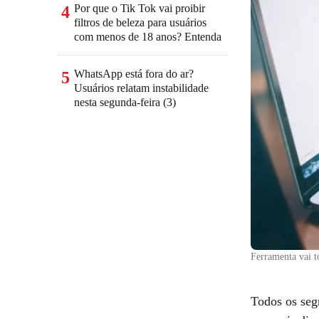
Por que o Tik Tok vai proibir
4
filtros de beleza para usuários
com menos de 18 anos? Entenda
WhatsApp está fora do ar?
5
Usuários relatam instabilidade
nesta segunda-feira (3)
Ferramenta vai to
Todos os seg