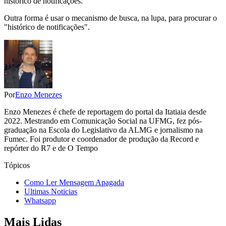
histórico de notificações.
Outra forma é usar o mecanismo de busca, na lupa, para procurar o
"histórico de notificações".
Por
Enzo Menezes
Enzo Menezes é chefe de reportagem do portal da Itatiaia desde
2022. Mestrando em Comunicação Social na UFMG, fez pós-
graduação na Escola do Legislativo da ALMG e jornalismo na
Fumec. Foi produtor e coordenador de produção da Record e
repórter do R7 e de O Tempo
Tópicos
Como Ler Mensagem Apagada
Ultimas Noticias
Whatsapp
Mais Lidas