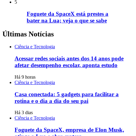
5
Foguete da SpaceX está prestes a
bater na Lua; veja o que se sabe
Últimas Notícias
Ciência e Tecnologia
Acessar redes sociais antes dos 14 anos pode
afetar desempenho escolar, aponta estudo
Há 9 horas
Ciência e Tecnologia
Casa conectada: 5 gadgets para facilitar a
rotina e o dia a dia do seu pai
Há 3 dias
Ciência e Tecnologia
Foguete da SpaceX, empresa de Elon Musk,