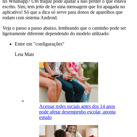
no Whatsapp? Um truque pode ajudar a não perder o que estava
escrito. Sim, tem jeito de ler uma mensagem que foi apagada no
aplicativo! Só que a dica só serve para donos de aparelhos que
rodam com sistema Android.
Veja o passo a passo abaixo, lembrando que o caminho pode ser
ligeiramente diferente dependendo do modelo utilizado:
Entre em "configurações"
Leia Mais
Acessar redes sociais antes dos 14 anos
pode afetar desempenho escolar, aponta
estudo