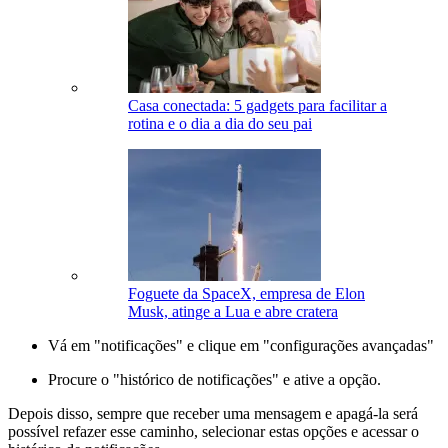
Casa conectada: 5 gadgets para facilitar a
rotina e o dia a dia do seu pai
Foguete da SpaceX, empresa de Elon
Musk, atinge a Lua e abre cratera
Vá em "notificações" e clique em "configurações avançadas"
Procure o "histórico de notificações" e ative a opção.
Depois disso, sempre que receber uma mensagem e apagá-la será
possível refazer esse caminho, selecionar estas opções e acessar o