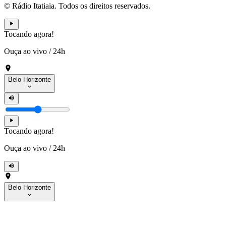
© Rádio Itatiaia. Todos os direitos reservados.
Tocando agora!
Ouça ao vivo
/
24h
Belo Horizonte
Tocando agora!
Ouça ao vivo
/
24h
Belo Horizonte