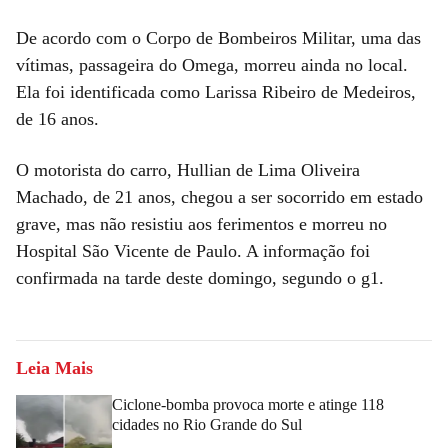
De acordo com o Corpo de Bombeiros Militar, uma das
vítimas, passageira do Omega, morreu ainda no local.
Ela foi identificada como Larissa Ribeiro de Medeiros,
de 16 anos.
O motorista do carro, Hullian de Lima Oliveira
Machado, de 21 anos, chegou a ser socorrido em estado
grave, mas não resistiu aos ferimentos e morreu no
Hospital São Vicente de Paulo. A informação foi
confirmada na tarde deste domingo, segundo o g1.
Leia Mais
Ciclone-bomba provoca morte e atinge 118
cidades no Rio Grande do Sul