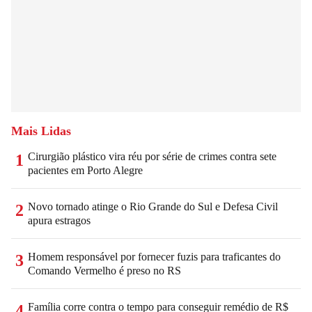
Mais Lidas
Cirurgião plástico vira réu por série de crimes contra sete
1
pacientes em Porto Alegre
Novo tornado atinge o Rio Grande do Sul e Defesa Civil
2
apura estragos
Homem responsável por fornecer fuzis para traficantes do
3
Comando Vermelho é preso no RS
Família corre contra o tempo para conseguir remédio de R$
4