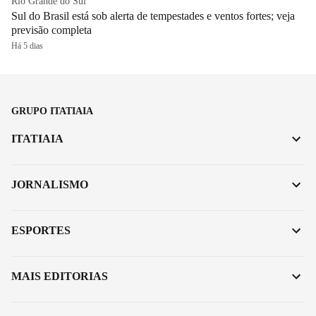
Rio Grande do Sul
Sul do Brasil está sob alerta de tempestades e ventos fortes; veja
previsão completa
Há 5 dias
GRUPO ITATIAIA
ITATIAIA
JORNALISMO
ESPORTES
MAIS EDITORIAS