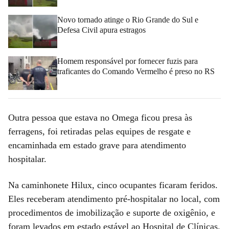
Novo tornado atinge o Rio Grande do Sul e
Defesa Civil apura estragos
Homem responsável por fornecer fuzis para
traficantes do Comando Vermelho é preso no RS
Outra pessoa que estava no Omega ficou presa às
ferragens, foi retiradas pelas equipes de resgate e
encaminhada em estado grave para atendimento
hospitalar.
Na caminhonete Hilux, cinco ocupantes ficaram feridos.
Eles receberam atendimento pré-hospitalar no local, com
procedimentos de imobilização e suporte de oxigênio, e
foram levados em estado estável ao Hospital de Clínicas.