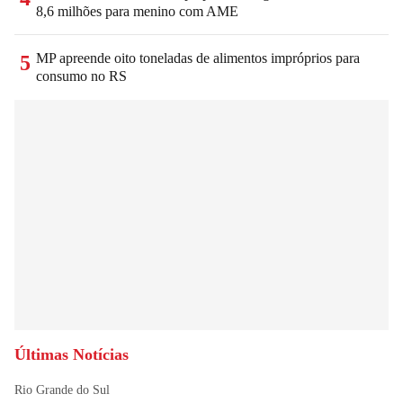
8,6 milhões para menino com AME
MP apreende oito toneladas de alimentos impróprios para
5
consumo no RS
Últimas Notícias
Rio Grande do Sul