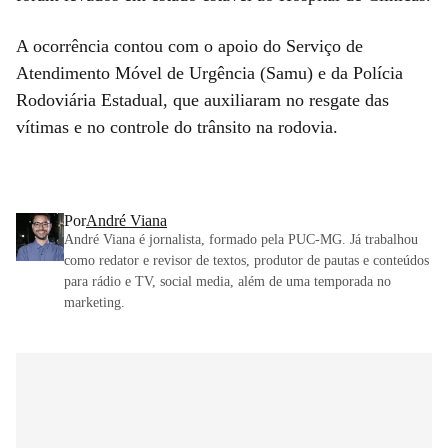
A ocorrência contou com o apoio do Serviço de
Atendimento Móvel de Urgência (Samu) e da Polícia
Rodoviária Estadual, que auxiliaram no resgate das
vítimas e no controle do trânsito na rodovia.
Por
André Viana
André Viana é jornalista, formado pela PUC-MG. Já trabalhou
como redator e revisor de textos, produtor de pautas e conteúdos
para rádio e TV, social media, além de uma temporada no
marketing.