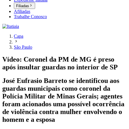
Filiadas
Afiliadas
Trabalhe Conosco
Capa
São Paulo
Vídeo: Coronel da PM de MG é preso
após insultar guardas no interior de SP
José Eufrasio Barreto se identificou aos
guardas municipais como coronel da
Polícia Militar de Minas Gerais; agentes
foram acionados uma possível ocorrência
de violência contra mulher envolvendo o
homem e a esposa