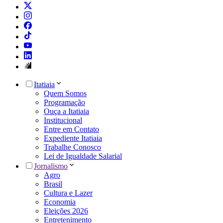
Itatiaia
Quem Somos
Programação
Ouça a Itatiaia
Institucional
Entre em Contato
Expediente Itatiaia
Trabalhe Conosco
Lei de Igualdade Salarial
Jornalismo
Agro
Brasil
Cultura e Lazer
Economia
Eleições 2026
Entretenimento