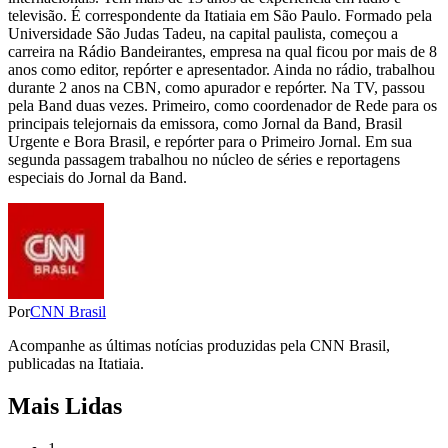
televisão. É correspondente da Itatiaia em São Paulo. Formado pela
Universidade São Judas Tadeu, na capital paulista, começou a
carreira na Rádio Bandeirantes, empresa na qual ficou por mais de 8
anos como editor, repórter e apresentador. Ainda no rádio, trabalhou
durante 2 anos na CBN, como apurador e repórter. Na TV, passou
pela Band duas vezes. Primeiro, como coordenador de Rede para os
principais telejornais da emissora, como Jornal da Band, Brasil
Urgente e Bora Brasil, e repórter para o Primeiro Jornal. Em sua
segunda passagem trabalhou no núcleo de séries e reportagens
especiais do Jornal da Band.
Por
CNN Brasil
Acompanhe as últimas notícias produzidas pela CNN Brasil,
publicadas na Itatiaia.
Mais Lidas