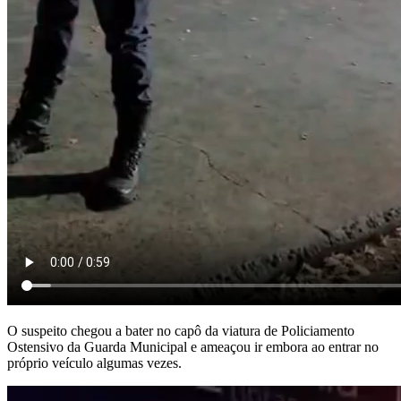
O suspeito chegou a bater no capô da viatura de Policiamento
Ostensivo da Guarda Municipal e ameaçou ir embora ao entrar no
próprio veículo algumas vezes.