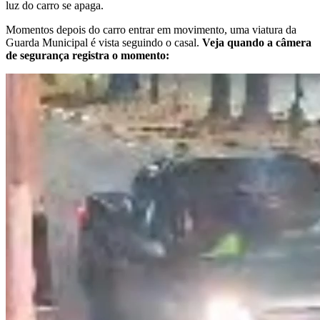
luz do carro se apaga.
Momentos depois do carro entrar em movimento, uma viatura da
Guarda Municipal é vista seguindo o casal.
Veja quando a câmera
de segurança registra o momento: