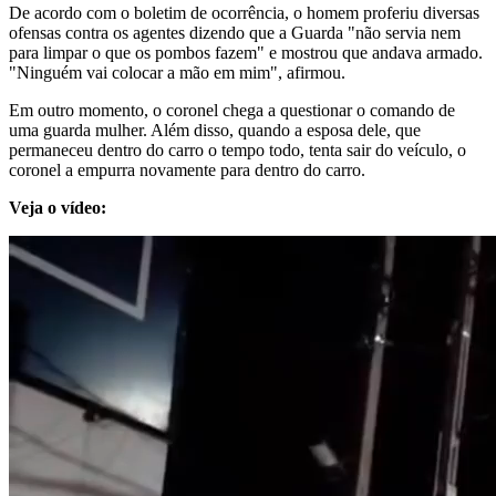
De acordo com o boletim de ocorrência, o homem proferiu diversas
ofensas contra os agentes dizendo que a Guarda "não servia nem
para limpar o que os pombos fazem" e mostrou que andava armado.
"Ninguém vai colocar a mão em mim", afirmou.
Em outro momento, o coronel chega a questionar o comando de
uma guarda mulher. Além disso, quando a esposa dele, que
permaneceu dentro do carro o tempo todo, tenta sair do veículo, o
coronel a empurra novamente para dentro do carro.
Veja o vídeo: