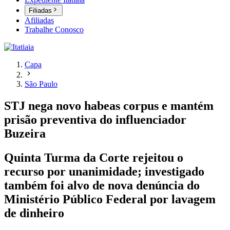
Filiadas
Afiliadas
Trabalhe Conosco
Capa
São Paulo
STJ nega novo habeas corpus e mantém
prisão preventiva do influenciador
Buzeira
Quinta Turma da Corte rejeitou o
recurso por unanimidade; investigado
também foi alvo de nova denúncia do
Ministério Público Federal por lavagem
de dinheiro