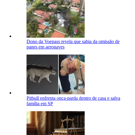
Dono da Voepass revela que sabia da omissão de
panes em aeronaves
Pitbull enfrenta onça-parda dentro de casa e salva
família em SP