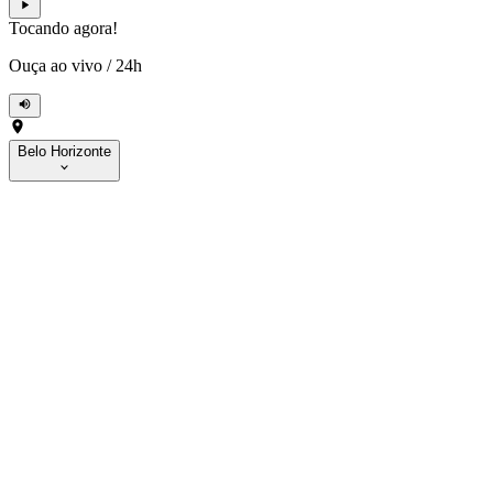
Tocando agora!
Ouça ao vivo
/
24h
Belo Horizonte