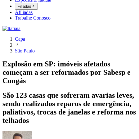
Filiadas
Afiliadas
Trabalhe Conosco
Capa
São Paulo
Explosão em SP: imóveis afetados
começam a ser reformados por Sabesp e
Congás
São 123 casas que sofreram avarias leves,
sendo realizados reparos de emergência,
paliativos, trocas de janelas e reforma nos
telhados