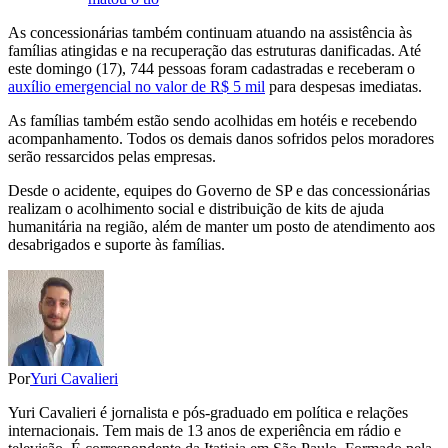
As concessionárias também continuam atuando na assistência às
famílias atingidas e na recuperação das estruturas danificadas. Até
este domingo (17), 744 pessoas foram cadastradas e receberam o
auxílio emergencial no valor de R$ 5 mil
para despesas imediatas.
As famílias também estão sendo acolhidas em hotéis e recebendo
acompanhamento. Todos os demais danos sofridos pelos moradores
serão ressarcidos pelas empresas.
Desde o acidente, equipes do Governo de SP e das concessionárias
realizam o acolhimento social e distribuição de kits de ajuda
humanitária na região, além de manter um posto de atendimento aos
desabrigados e suporte às famílias.
Por
Yuri Cavalieri
Yuri Cavalieri é jornalista e pós-graduado em política e relações
internacionais. Tem mais de 13 anos de experiência em rádio e