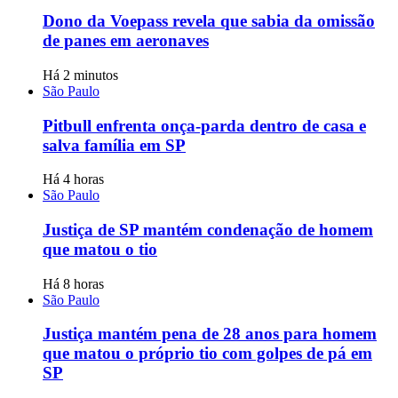
Dono da Voepass revela que sabia da omissão
de panes em aeronaves
Há 2 minutos
São Paulo
Pitbull enfrenta onça-parda dentro de casa e
salva família em SP
Há 4 horas
São Paulo
Justiça de SP mantém condenação de homem
que matou o tio
Há 8 horas
São Paulo
Justiça mantém pena de 28 anos para homem
que matou o próprio tio com golpes de pá em
SP