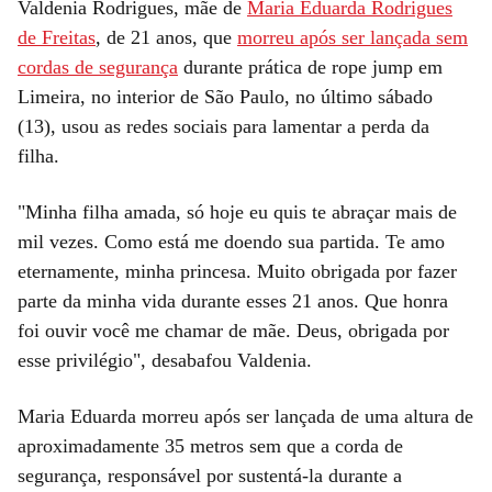
Valdenia Rodrigues, mãe de
Maria Eduarda Rodrigues
de Freitas
, de 21 anos, que
morreu após ser lançada sem
cordas de segurança
durante prática de rope jump em
Limeira, no interior de São Paulo, no último sábado
(13), usou as redes sociais para lamentar a perda da
filha.
"Minha filha amada, só hoje eu quis te abraçar mais de
mil vezes. Como está me doendo sua partida. Te amo
eternamente, minha princesa. Muito obrigada por fazer
parte da minha vida durante esses 21 anos. Que honra
foi ouvir você me chamar de mãe. Deus, obrigada por
esse privilégio", desabafou Valdenia.
Maria Eduarda morreu após ser lançada de uma altura de
aproximadamente 35 metros sem que a corda de
segurança, responsável por sustentá-la durante a