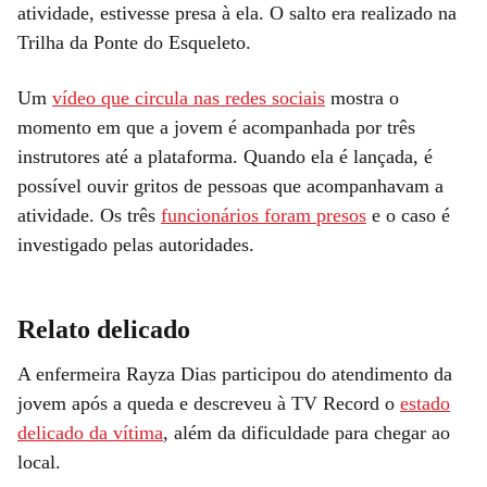
atividade, estivesse presa à ela. O salto era realizado na
Trilha da Ponte do Esqueleto.
Um
vídeo que circula nas redes sociais
mostra o
momento em que a jovem é acompanhada por três
instrutores até a plataforma. Quando ela é lançada, é
possível ouvir gritos de pessoas que acompanhavam a
atividade. Os três
funcionários foram presos
e o caso é
investigado pelas autoridades.
Relato delicado
A enfermeira Rayza Dias participou do atendimento da
jovem após a queda e descreveu à TV Record o
estado
delicado da vítima
, além da dificuldade para chegar ao
local.