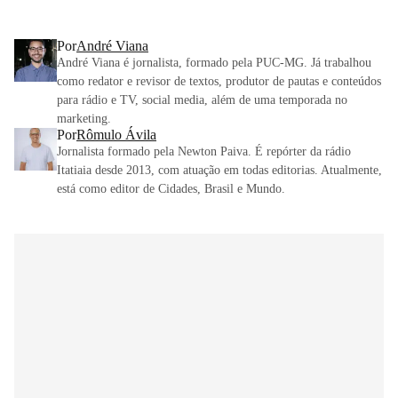
Por
André Viana
André Viana é jornalista, formado pela PUC-MG. Já trabalhou
como redator e revisor de textos, produtor de pautas e conteúdos
para rádio e TV, social media, além de uma temporada no
marketing.
Por
Rômulo Ávila
Jornalista formado pela Newton Paiva. É repórter da rádio
Itatiaia desde 2013, com atuação em todas editorias. Atualmente,
está como editor de Cidades, Brasil e Mundo.