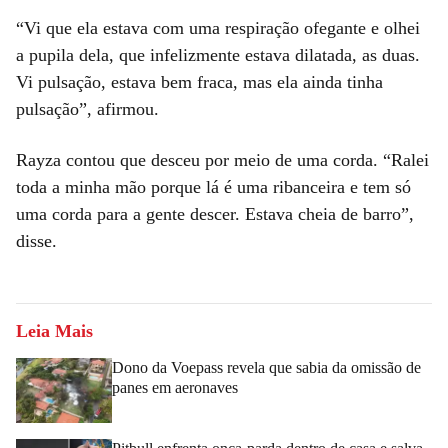
“Vi que ela estava com uma respiração ofegante e olhei
a pupila dela, que infelizmente estava dilatada, as duas.
Vi pulsação, estava bem fraca, mas ela ainda tinha
pulsação”, afirmou.
Rayza contou que desceu por meio de uma corda. “Ralei
toda a minha mão porque lá é uma ribanceira e tem só
uma corda para a gente descer. Estava cheia de barro”,
disse.
Leia Mais
Dono da Voepass revela que sabia da omissão de
panes em aeronaves