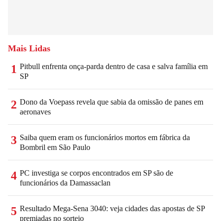
Mais Lidas
Pitbull enfrenta onça-parda dentro de casa e salva família em
1
SP
Dono da Voepass revela que sabia da omissão de panes em
2
aeronaves
Saiba quem eram os funcionários mortos em fábrica da
3
Bombril em São Paulo
PC investiga se corpos encontrados em SP são de
4
funcionários da Damassaclan
Resultado Mega-Sena 3040: veja cidades das apostas de SP
5
premiadas no sorteio