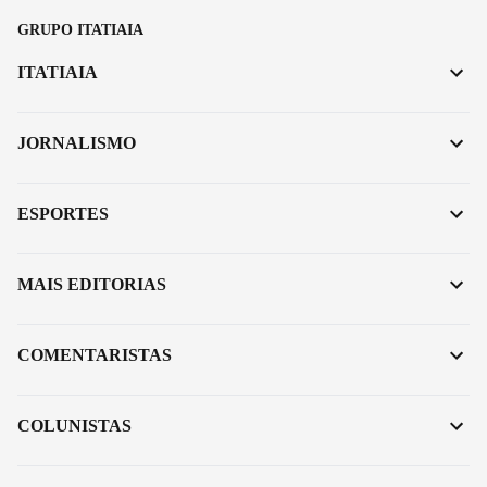
GRUPO ITATIAIA
ITATIAIA
JORNALISMO
ESPORTES
MAIS EDITORIAS
COMENTARISTAS
COLUNISTAS