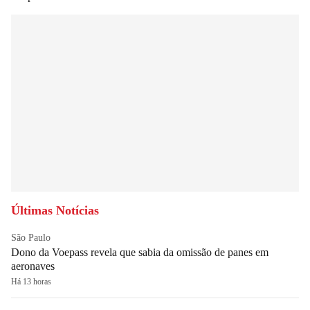
Últimas Notícias
São Paulo
Dono da Voepass revela que sabia da omissão de panes em
aeronaves
Há 13 horas