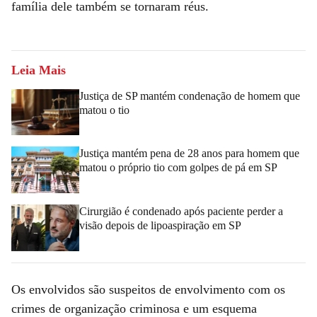
família dele também se tornaram réus.
Leia Mais
Justiça de SP mantém condenação de homem que
matou o tio
Justiça mantém pena de 28 anos para homem que
matou o próprio tio com golpes de pá em SP
Cirurgião é condenado após paciente perder a
visão depois de lipoaspiração em SP
Os envolvidos são suspeitos de envolvimento com os
crimes de organização criminosa e um esquema