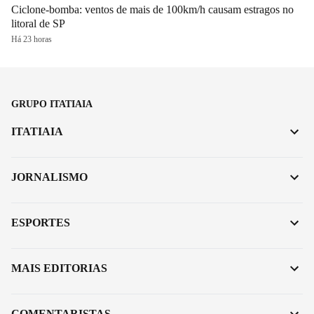
Ciclone-bomba: ventos de mais de 100km/h causam estragos no
litoral de SP
Há 23 horas
GRUPO ITATIAIA
ITATIAIA
JORNALISMO
ESPORTES
MAIS EDITORIAS
COMENTARISTAS