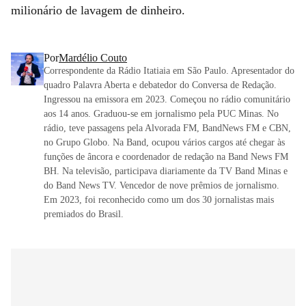
milionário de lavagem de dinheiro.
Por
Mardélio Couto
Correspondente da Rádio Itatiaia em São Paulo. Apresentador do
quadro Palavra Aberta e debatedor do Conversa de Redação.
Ingressou na emissora em 2023. Começou no rádio comunitário
aos 14 anos. Graduou-se em jornalismo pela PUC Minas. No
rádio, teve passagens pela Alvorada FM, BandNews FM e CBN,
no Grupo Globo. Na Band, ocupou vários cargos até chegar às
funções de âncora e coordenador de redação na Band News FM
BH. Na televisão, participava diariamente da TV Band Minas e
do Band News TV. Vencedor de nove prêmios de jornalismo.
Em 2023, foi reconhecido como um dos 30 jornalistas mais
premiados do Brasil.