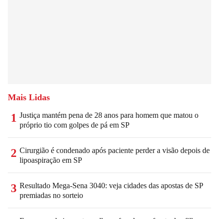
Mais Lidas
Justiça mantém pena de 28 anos para homem que matou o
1
próprio tio com golpes de pá em SP
Cirurgião é condenado após paciente perder a visão depois de
2
lipoaspiração em SP
Resultado Mega-Sena 3040: veja cidades das apostas de SP
3
premiadas no sorteio