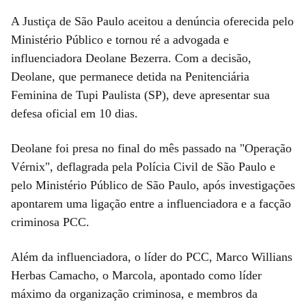
A Justiça de São Paulo aceitou a denúncia oferecida pelo
Ministério Público e tornou ré a advogada e
influenciadora Deolane Bezerra. Com a decisão,
Deolane, que permanece detida na Penitenciária
Feminina de Tupi Paulista (SP), deve apresentar sua
defesa oficial em 10 dias.
Deolane foi presa no final do mês passado na "Operação
Vérnix", deflagrada pela Polícia Civil de São Paulo e
pelo Ministério Público de São Paulo, após investigações
apontarem uma ligação entre a influenciadora e a facção
criminosa PCC.
Além da influenciadora, o líder do PCC, Marco Willians
Herbas Camacho, o Marcola, apontado como líder
máximo da organização criminosa, e membros da