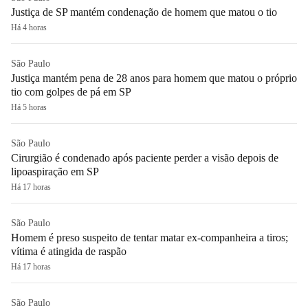
Justiça de SP mantém condenação de homem que matou o tio
Há 4 horas
São Paulo
Justiça mantém pena de 28 anos para homem que matou o próprio
tio com golpes de pá em SP
Há 5 horas
São Paulo
Cirurgião é condenado após paciente perder a visão depois de
lipoaspiração em SP
Há 17 horas
São Paulo
Homem é preso suspeito de tentar matar ex-companheira a tiros;
vítima é atingida de raspão
Há 17 horas
São Paulo