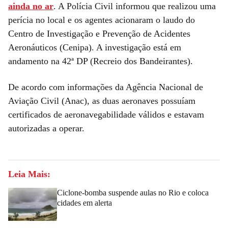
ainda no ar
. A Polícia Civil informou que realizou uma
perícia no local e os agentes acionaram o laudo do
Centro de Investigação e Prevenção de Acidentes
Aeronáuticos (Cenipa). A investigação está em
andamento na 42ª DP (Recreio dos Bandeirantes).
De acordo com informações da Agência Nacional de
Aviação Civil (Anac), as duas aeronaves possuíam
certificados de aeronavegabilidade válidos e estavam
autorizadas a operar.
Leia Mais:
Ciclone-bomba suspende aulas no Rio e coloca
cidades em alerta