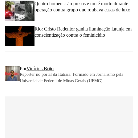
Quatro homens são presos e um é morto durante
operação contra grupo que roubava casas de luxo
Rio: Cristo Redentor ganha iluminação laranja em
conscientização contra o feminicídio
Por
Vinícius Brito
Repórter no portal da Itatiaia. Formado em Jornalismo pela
Universidade Federal de Minas Gerais (UFMG).