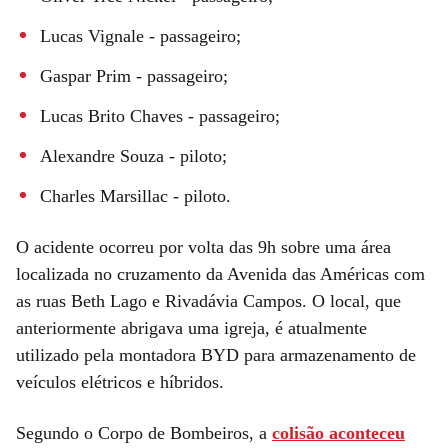
Lucas Vignale - passageiro;
Gaspar Prim - passageiro;
Lucas Brito Chaves - passageiro;
Alexandre Souza - piloto;
Charles Marsillac - piloto.
O acidente ocorreu por volta das 9h sobre uma área
localizada no cruzamento da Avenida das Américas com
as ruas Beth Lago e Rivadávia Campos. O local, que
anteriormente abrigava uma igreja, é atualmente
utilizado pela montadora BYD para armazenamento de
veículos elétricos e híbridos.
Segundo o Corpo de Bombeiros, a
colisão aconteceu