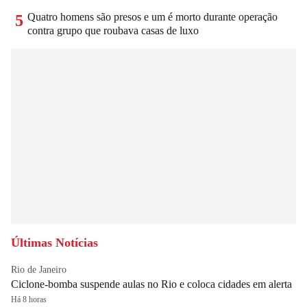
Quatro homens são presos e um é morto durante operação
5
contra grupo que roubava casas de luxo
Últimas Notícias
Rio de Janeiro
Ciclone-bomba suspende aulas no Rio e coloca cidades em alerta
Há 8 horas