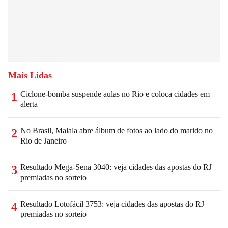
Mais Lidas
Ciclone-bomba suspende aulas no Rio e coloca cidades em
1
alerta
No Brasil, Malala abre álbum de fotos ao lado do marido no
2
Rio de Janeiro
Resultado Mega-Sena 3040: veja cidades das apostas do RJ
3
premiadas no sorteio
Resultado Lotofácil 3753: veja cidades das apostas do RJ
4
premiadas no sorteio