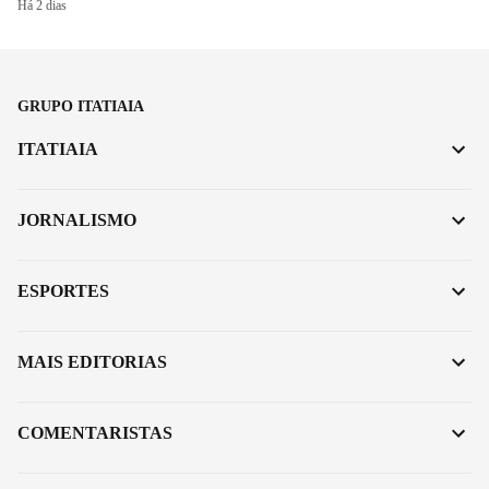
Há 2 dias
GRUPO ITATIAIA
ITATIAIA
JORNALISMO
ESPORTES
MAIS EDITORIAS
COMENTARISTAS