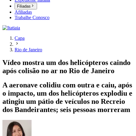
Filiadas
Afiliadas
Trabalhe Conosco
Capa
Rio de Janeiro
Vídeo mostra um dos helicópteros caindo
após colisão no ar no Rio de Janeiro
A aeronave colidiu com outra e caiu, após
o impacto, um dos helicópteros explodiu e
atingiu um pátio de veículos no Recreio
dos Bandeirantes; seis pessoas morreram