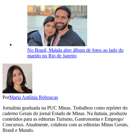
No Brasil, Malala abre álbum de fotos ao lado do
marido no Rio de Janeiro
Por
Maria Antônia Rebouças
Jornalista graduada na PUC Minas. Trabalhou como repórter do
caderno Gerais do jornal Estado de Minas. Na Itatiaia, produziu
conteúdos para as editorias Turismo, Gastronomia e Emprego/
Concursos. Atualmente, colabora com as editorias Minas Gerais,
Brasil e Mundo.