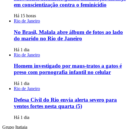
em conscientização contra o feminicídio
Há 15 horas
Rio de Janeiro
No Brasil, Malala abre álbum de fotos ao lado
do marido no Rio de Janeiro
Há 1 dia
Rio de Janeiro
Homem investigado por maus-tratos a gatos é
preso com pornografia infantil no celular
Há 1 dia
Rio de Janeiro
Defesa Civil do Rio envia alerta severo para
ventos fortes nesta quarta (5)
Há 1 dia
Grupo Itatiaia