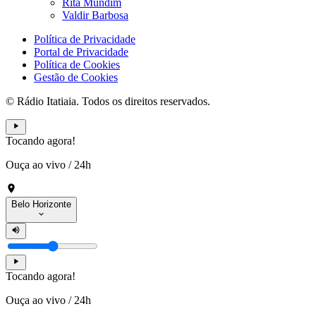
Rita Mundim
Valdir Barbosa
Política de Privacidade
Portal de Privacidade
Política de Cookies
Gestão de Cookies
© Rádio Itatiaia. Todos os direitos reservados.
Tocando agora!
Ouça ao vivo
/
24h
Belo Horizonte
Tocando agora!
Ouça ao vivo
/
24h