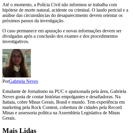
Até o momento, a Polícia Civil não informou se trabalha com
hipótese de morte natural, acidente ou criminal. O laudo pericial e a
análise das circunstâncias do desaparecimento devem orientar os
próximos passos da investigação.
O caso permanece em apuração e novas informações devem ser
divulgadas após a conclusão dos exames e dos procedimentos
investigativos.
Por
Gabriela Neves
Estudante de Jornalismo na PUC e apaixonada pela área, Gabriela
Neves gosta de contar histórias empolgantes e desafiadoras. Na
Itatiaia, cobre Minas Gerais, Brasil e mundo. Tem experiência em
marketing pela Rock Content, cobertura de cidades pela Record
Minas e assessoria política na Assembleia Legislativa de Minas
Gerais.
Mais Lidas