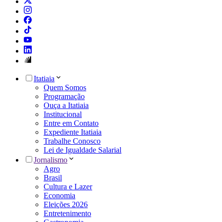
Itatiaia
Quem Somos
Programação
Ouça a Itatiaia
Institucional
Entre em Contato
Expediente Itatiaia
Trabalhe Conosco
Lei de Igualdade Salarial
Jornalismo
Agro
Brasil
Cultura e Lazer
Economia
Eleições 2026
Entretenimento