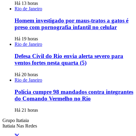
Há 13 horas
Rio de Janeiro
Homem investigado por maus-tratos a gatos é
preso com pornografia infantil no celular
Há 19 horas
Rio de Janeiro
Defesa Civil do Rio envia alerta severo para
ventos fortes nesta quarta (5)
Há 20 horas
Rio de Janeiro
Polícia cumpre 98 mandados contra integrantes
do Comando Vermelho no Rio
Há 21 horas
Grupo Itatiaia
Itatiaia Nas Redes