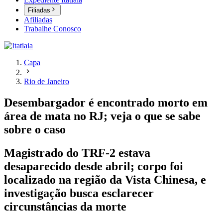
Filiadas
Afiliadas
Trabalhe Conosco
Capa
Rio de Janeiro
Desembargador é encontrado morto em
área de mata no RJ; veja o que se sabe
sobre o caso
Magistrado do TRF-2 estava
desaparecido desde abril; corpo foi
localizado na região da Vista Chinesa, e
investigação busca esclarecer
circunstâncias da morte