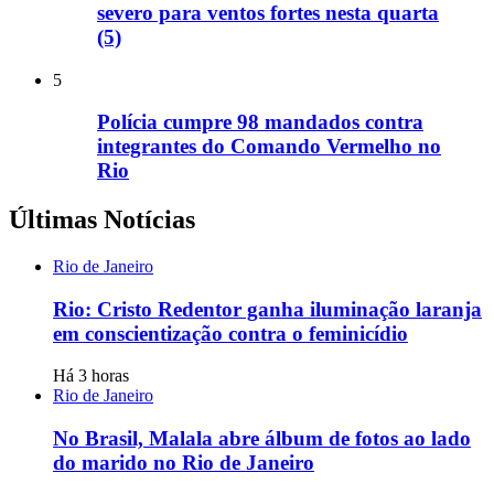
severo para ventos fortes nesta quarta
(5)
5
Polícia cumpre 98 mandados contra
integrantes do Comando Vermelho no
Rio
Últimas Notícias
Rio de Janeiro
Rio: Cristo Redentor ganha iluminação laranja
em conscientização contra o feminicídio
Há 3 horas
Rio de Janeiro
No Brasil, Malala abre álbum de fotos ao lado
do marido no Rio de Janeiro