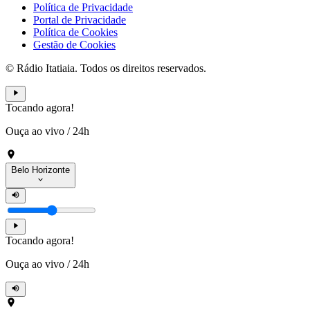
Política de Privacidade
Portal de Privacidade
Política de Cookies
Gestão de Cookies
© Rádio Itatiaia. Todos os direitos reservados.
Tocando agora!
Ouça ao vivo
/
24h
Belo Horizonte
Tocando agora!
Ouça ao vivo
/
24h