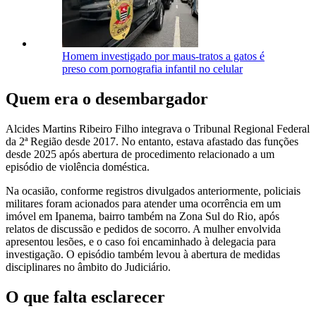
Homem investigado por maus-tratos a gatos é
preso com pornografia infantil no celular
Quem era o desembargador
Alcides Martins Ribeiro Filho integrava o Tribunal Regional Federal
da 2ª Região desde 2017. No entanto, estava afastado das funções
desde 2025 após abertura de procedimento relacionado a um
episódio de violência doméstica.
Na ocasião, conforme registros divulgados anteriormente, policiais
militares foram acionados para atender uma ocorrência em um
imóvel em Ipanema, bairro também na Zona Sul do Rio, após
relatos de discussão e pedidos de socorro. A mulher envolvida
apresentou lesões, e o caso foi encaminhado à delegacia para
investigação. O episódio também levou à abertura de medidas
disciplinares no âmbito do Judiciário.
O que falta esclarecer