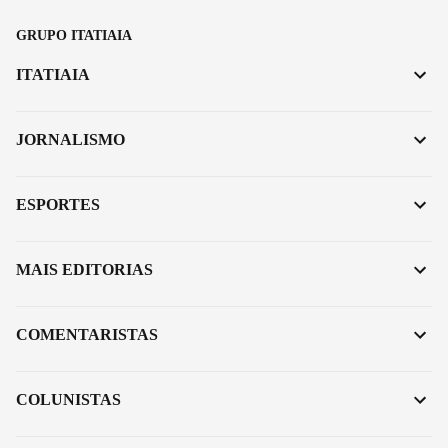
GRUPO ITATIAIA
ITATIAIA
JORNALISMO
ESPORTES
MAIS EDITORIAS
COMENTARISTAS
COLUNISTAS