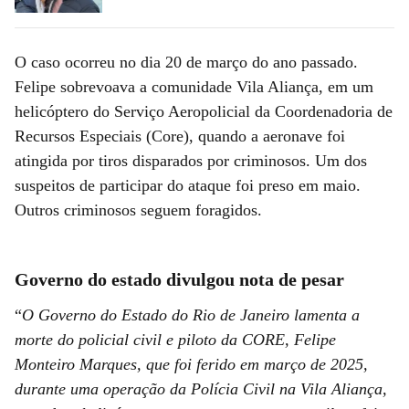
O caso ocorreu no dia 20 de março do ano passado.
Felipe sobrevoava a comunidade Vila Aliança, em um
helicóptero do Serviço Aeropolicial da Coordenadoria de
Recursos Especiais (Core), quando a aeronave foi
atingida por tiros disparados por criminosos. Um dos
suspeitos de participar do ataque foi preso em maio.
Outros criminosos seguem foragidos.
Governo do estado divulgou nota de pesar
“
O Governo do Estado do Rio de Janeiro lamenta a
morte do policial civil e piloto da CORE, Felipe
Monteiro Marques, que foi ferido em março de 2025,
durante uma operação da Polícia Civil na Vila Aliança,