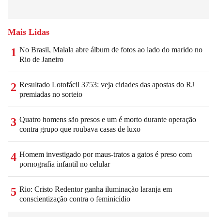
Mais Lidas
No Brasil, Malala abre álbum de fotos ao lado do marido no
1
Rio de Janeiro
Resultado Lotofácil 3753: veja cidades das apostas do RJ
2
premiadas no sorteio
Quatro homens são presos e um é morto durante operação
3
contra grupo que roubava casas de luxo
Homem investigado por maus-tratos a gatos é preso com
4
pornografia infantil no celular
Rio: Cristo Redentor ganha iluminação laranja em
5
conscientização contra o feminicídio