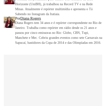
Horizonte (UniBH), já trabalhou na Record TV e na Rede
Minas. Atualmente é repórter multimídia e apresenta o Tá
Sabendo no Instagram da Itatiaia.
Por
Diana Rogers
Diana Rogers tem 34 anos e é repórter correspondente no Rio de
Janeiro. Trabalha como repórter em rádio desde os 21 anos e
passou por cinco emissoras no Rio: Globo, CBN, Tupi,
Manchete e Mec. Cobriu grandes eventos como sete Carnavais na
Sapucaí, bastidores da Copa de 2014 e das Olimpíadas em 2016.