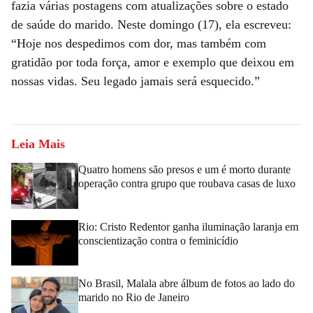
fazia várias postagens com atualizações sobre o estado
de saúde do marido. Neste domingo (17), ela escreveu:
“Hoje nos despedimos com dor, mas também com
gratidão por toda força, amor e exemplo que deixou em
nossas vidas. Seu legado jamais será esquecido.”
Leia Mais
Quatro homens são presos e um é morto durante
operação contra grupo que roubava casas de luxo
Rio: Cristo Redentor ganha iluminação laranja em
conscientização contra o feminicídio
No Brasil, Malala abre álbum de fotos ao lado do
marido no Rio de Janeiro