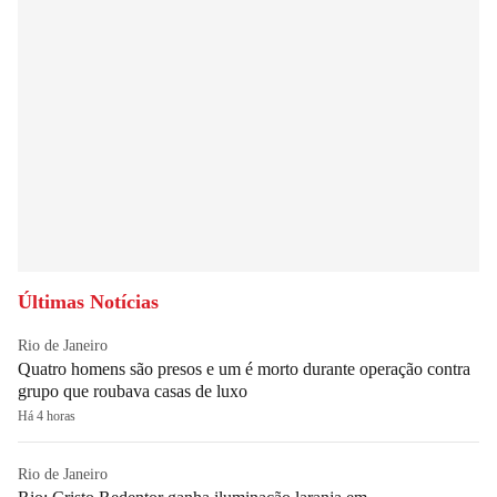
Últimas Notícias
Rio de Janeiro
Quatro homens são presos e um é morto durante operação contra
grupo que roubava casas de luxo
Há 4 horas
Rio de Janeiro