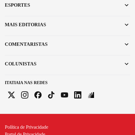
ESPORTES
MAIS EDITORIAS
COMENTARISTAS
COLUNISTAS
ITATIAIA NAS REDES
Política de Privacidade
Portal de Privacidade