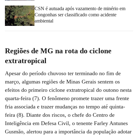
CSN é autuada após vazamento de minério em
Congonhas ser classificado como acidente
ambiental
Regiões de MG na rota do ciclone
extratropical
Apesar do período chuvoso ter terminado no fim de
março, algumas regiões de Minas Gerais sentem os
efeitos do primeiro ciclone extratropical do outono nesta
quarta-feira (7). O fenômeno promete trazer uma frente
fria associada e trazer mudanças no tempo até quinta-
feira (8). Diante dos riscos, o chefe do Centro de
Inteligência em Defesa Civil, o tenente Farley Antunes
Gusmão, alertou para a importância da população adotar