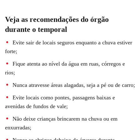
Veja as recomendações do órgão
durante o temporal
Evite sair de locais seguros enquanto a chuva estiver
forte;
Fique atenta ao nível da água em ruas, córregos e
rios;
Nunca atravesse áreas alagadas, seja a pé ou de carro;
Evite locais como pontes, passagens baixas e
avenidas de fundos de vale;
Não deixe crianças brincarem na chuva ou em
enxurradas;
Nunca se abrigue debaixo de árvores durante