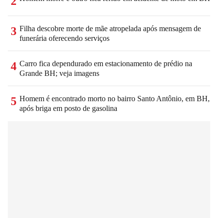
2
Filha descobre morte de mãe atropelada após mensagem de
3
funerária oferecendo serviços
Carro fica dependurado em estacionamento de prédio na
4
Grande BH; veja imagens
Homem é encontrado morto no bairro Santo Antônio, em BH,
5
após briga em posto de gasolina