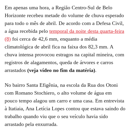
Em apenas uma hora, a Região Centro-Sul de Belo
Horizonte recebeu metade do volume de chuva esperado
para todo o mês de abril. De acordo com a Defesa Civil,
a água recebida pelo
temporal da noite desta quarta-feira
(8)
foi cerca de 42,6 mm, enquanto a média
climatológica de abril fica na faixa dos 82,3 mm. A
chuva intensa provocou estragos na capital mineira, com
registros de alagamentos, queda de árvores e carros
arrastados
(veja vídeo no fim da matéria)
.
No bairro Santa Efigênia, na escola da Rua dos Otoni
com Romano Stochiero, o alto volume de água em
pouco tempo alagou um carro e uma casa. Em entrevista
à Itatiaia, Ana Letícia Lopes contou que estava saindo do
trabalho quando viu que o seu veículo havia sido
arrastado pela enxurrada.