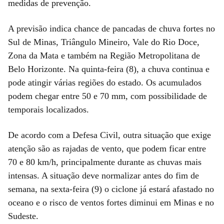
medidas de prevenção.
A previsão indica chance de pancadas de chuva fortes no
Sul de Minas, Triângulo Mineiro, Vale do Rio Doce,
Zona da Mata e também na Região Metropolitana de
Belo Horizonte. Na quinta-feira (8), a chuva continua e
pode atingir várias regiões do estado. Os acumulados
podem chegar entre 50 e 70 mm, com possibilidade de
temporais localizados.
De acordo com a Defesa Civil, outra situação que exige
atenção são as rajadas de vento, que podem ficar entre
70 e 80 km/h, principalmente durante as chuvas mais
intensas. A situação deve normalizar antes do fim de
semana, na sexta-feira (9) o ciclone já estará afastado no
oceano e o risco de ventos fortes diminui em Minas e no
Sudeste.