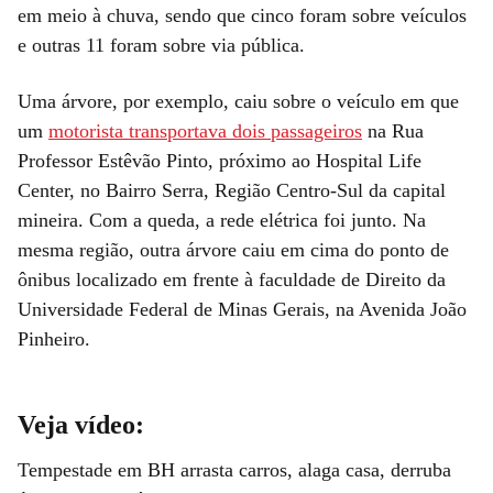
em meio à chuva, sendo que cinco foram sobre veículos
e outras 11 foram sobre via pública.
Uma árvore, por exemplo, caiu sobre o veículo em que
um
motorista transportava dois passageiros
na Rua
Professor Estêvão Pinto, próximo ao Hospital Life
Center, no Bairro Serra, Região Centro-Sul da capital
mineira. Com a queda, a rede elétrica foi junto. Na
mesma região, outra árvore caiu em cima do ponto de
ônibus localizado em frente à faculdade de Direito da
Universidade Federal de Minas Gerais, na Avenida João
Pinheiro.
Veja vídeo:
Tempestade em BH arrasta carros, alaga casa, derruba