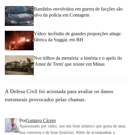
Bandidos envolvidos em guerra de facções são
alvo da polícia em Contagem
Vídeo: incêndio de grandes proporções atinge
fábrica da Suggar, em BH
Nos trilhos da memória: a história e o apelo do
'Amor de Trem' que resiste em Minas
A Defesa Civil foi acionada para avaliar os danos
estruturais provocados pelas chamas.
Por
Gustavo Cícero
Apaixonado por rádio, sou um bom mineiro que gosta de uma
boa conversa e de boas histórias. Além de acompanhar a