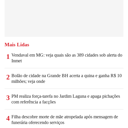
Mais Lidas
Vendaval em MG: veja quais são as 389 cidades sob alerta do
1
Inmet
Bolão de cidade na Grande BH acerta a quina e ganha R$ 10
2
milhões; veja onde
PM realiza força-tarefa no Jardim Laguna e apaga pichações
3
com referência a facções
Filha descobre morte de mãe atropelada após mensagem de
4
funerária oferecendo serviços