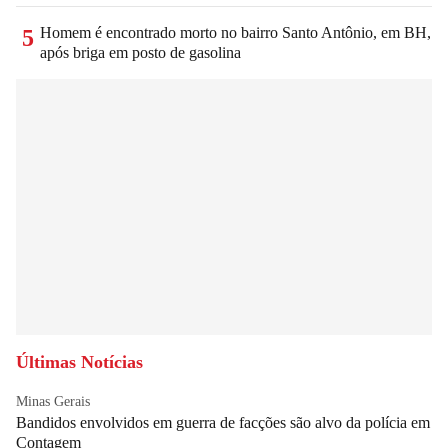
Homem é encontrado morto no bairro Santo Antônio, em BH,
5
após briga em posto de gasolina
Últimas Notícias
Minas Gerais
Bandidos envolvidos em guerra de facções são alvo da polícia em
Contagem