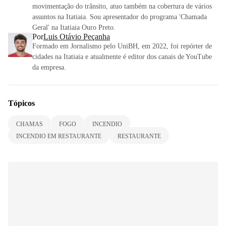
movimentação do trânsito, atuo também na cobertura de vários
assuntos na Itatiaia. Sou apresentador do programa 'Chamada
Geral' na Itatiaia Ouro Preto.
Por
Luis Otávio Peçanha
Formado em Jornalismo pelo UniBH, em 2022, foi repórter de
cidades na Itatiaia e atualmente é editor dos canais de YouTube
da empresa.
Tópicos
CHAMAS
FOGO
INCENDIO
INCENDIO EM RESTAURANTE
RESTAURANTE