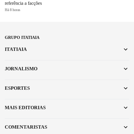
referência a facções
Há 8 horas
GRUPO ITATIAIA
ITATIAIA
JORNALISMO
ESPORTES
MAIS EDITORIAS
COMENTARISTAS