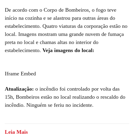
De acordo com o Corpo de Bombeiros, o fogo teve
início na cozinha e se alastrou para outras áreas do
estabelecimento. Quatro viaturas da corporação estão no
local. Imagens mostram uma grande nuvem de fumaça
preta no local e chamas altas no interior do
estabelecimento.
Veja imagens do local:
Iframe Embed
Atualização:
o incêndio foi controlado por volta das
15h, Bombeiros estão no local realizando o rescaldo do
incêndio. Ninguém se feriu no incidente.
Leia Mais