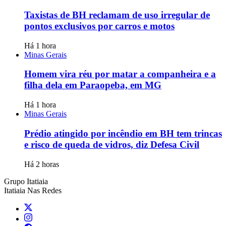
Taxistas de BH reclamam de uso irregular de
pontos exclusivos por carros e motos
Há 1 hora
Minas Gerais
Homem vira réu por matar a companheira e a
filha dela em Paraopeba, em MG
Há 1 hora
Minas Gerais
Prédio atingido por incêndio em BH tem trincas
e risco de queda de vidros, diz Defesa Civil
Há 2 horas
Grupo Itatiaia
Itatiaia Nas Redes