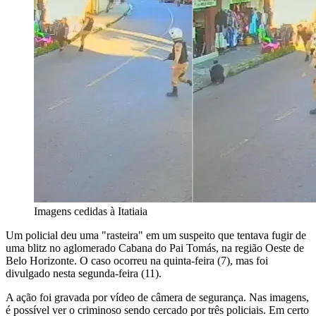
Imagens cedidas à Itatiaia
Um policial deu uma "rasteira" em um suspeito que tentava fugir de
uma blitz no aglomerado Cabana do Pai Tomás, na região Oeste de
Belo Horizonte. O caso ocorreu na quinta-feira (7), mas foi
divulgado nesta segunda-feira (11).
A ação foi gravada por vídeo de câmera de segurança. Nas imagens,
é possível ver o criminoso sendo cercado por três policiais. Em certo