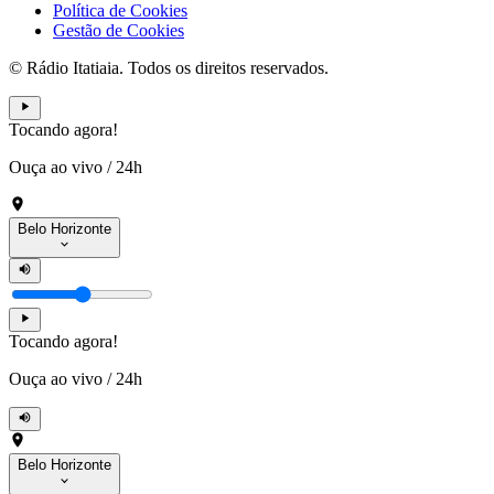
Política de Cookies
Gestão de Cookies
© Rádio Itatiaia. Todos os direitos reservados.
Tocando agora!
Ouça ao vivo
/
24h
Belo Horizonte
Tocando agora!
Ouça ao vivo
/
24h
Belo Horizonte