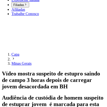
Filiadas
Afiliadas
Trabalhe Conosco
Capa
Minas Gerais
Vídeo mostra suspeito de estupro saindo
de campo 3 horas depois de carregar
jovem desacordada em BH
Audiência de custódia de homem suspeito
de estuprar jovem é marcada para esta