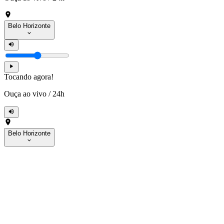
Belo Horizonte
Tocando agora!
Ouça ao vivo
/
24h
Belo Horizonte