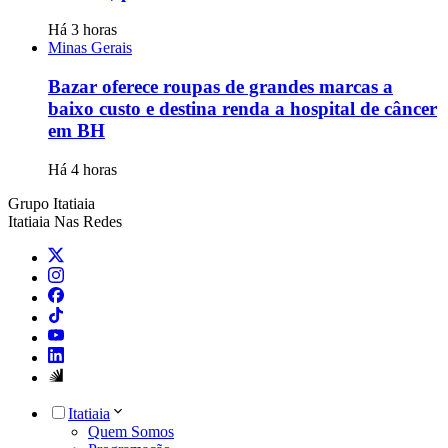
Há 3 horas
Minas Gerais
Bazar oferece roupas de grandes marcas a
baixo custo e destina renda a hospital de câncer
em BH
Há 4 horas
Grupo Itatiaia
Itatiaia Nas Redes
Itatiaia
Quem Somos