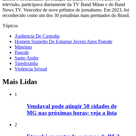
televisão, participava diariamente da TV Band Minas e do Band
News TV. Vencedor de nove prêmios de jornalismo. Em 2023, foi
reconhecido como um dos 30 jornalistas mais premiados do Brasil.
Tópicos
Audiencia De Custodia
Homem Suspeito De Estuprar Jovem Apos Pagode
Mineirao
Pagode
Santo Andre
Taredezinha
Violencia Sexual
Mais Lidas
1
Vendaval pode atingir 50 cidades de
MG nas próximas horas; veja a lista
2