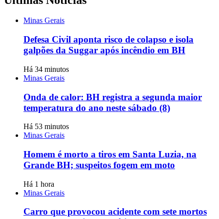
Minas Gerais
Defesa Civil aponta risco de colapso e isola
galpões da Suggar após incêndio em BH
Há 34 minutos
Minas Gerais
Onda de calor: BH registra a segunda maior
temperatura do ano neste sábado (8)
Há 53 minutos
Minas Gerais
Homem é morto a tiros em Santa Luzia, na
Grande BH; suspeitos fogem em moto
Há 1 hora
Minas Gerais
Carro que provocou acidente com sete mortos