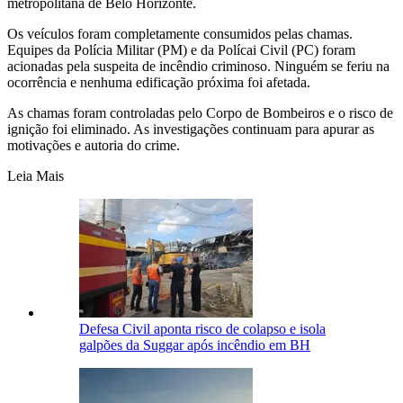
metropolitana de Belo Horizonte.
Os veículos foram completamente consumidos pelas chamas.
Equipes da Polícia Militar (PM) e da Polícai Civil (PC) foram
acionadas pela suspeita de incêndio criminoso. Ninguém se feriu na
ocorrência e nenhuma edificação próxima foi afetada.
As chamas foram controladas pelo Corpo de Bombeiros e o risco de
ignição foi eliminado. As investigações continuam para apurar as
motivações e autoria do crime.
Leia Mais
Defesa Civil aponta risco de colapso e isola
galpões da Suggar após incêndio em BH