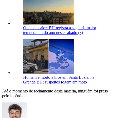
Onda de calor: BH registra a segunda maior
temperatura do ano neste sábado (8)
Homem é morto a tiros em Santa Luzia, na
Grande BH; suspeitos fogem em moto
Até o momento de fechamento desta matéria, ninguém foi preso
pelo incêndio.