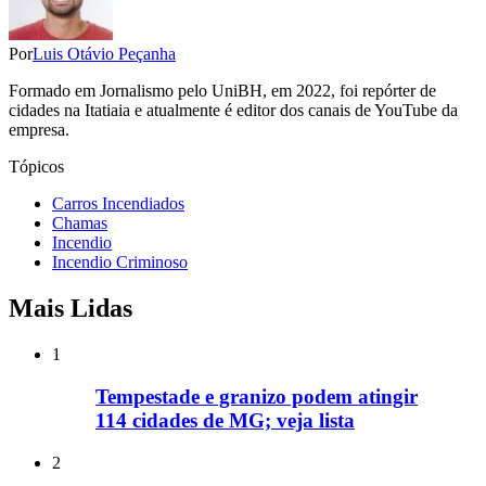
Por
Luis Otávio Peçanha
Formado em Jornalismo pelo UniBH, em 2022, foi repórter de
cidades na Itatiaia e atualmente é editor dos canais de YouTube da
empresa.
Tópicos
Carros Incendiados
Chamas
Incendio
Incendio Criminoso
Mais Lidas
1
Tempestade e granizo podem atingir
114 cidades de MG; veja lista
2