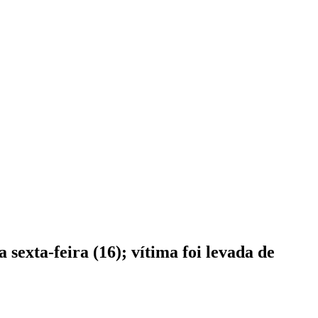
sexta-feira (16); vítima foi levada de