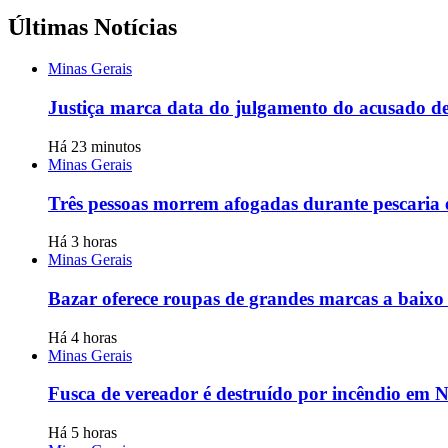
Últimas Notícias
Minas Gerais
Justiça marca data do julgamento do acusado d
Há 23 minutos
Minas Gerais
Três pessoas morrem afogadas durante pescaria e
Há 3 horas
Minas Gerais
Bazar oferece roupas de grandes marcas a baixo 
Há 4 horas
Minas Gerais
Fusca de vereador é destruído por incêndio em 
Há 5 horas