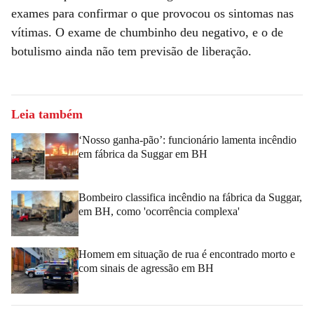
exames para confirmar o que provocou os sintomas nas
vítimas. O exame de chumbinho deu negativo, e o de
botulismo ainda não tem previsão de liberação.
Leia também
‘Nosso ganha-pão’: funcionário lamenta incêndio
em fábrica da Suggar em BH
Bombeiro classifica incêndio na fábrica da Suggar,
em BH, como 'ocorrência complexa'
Homem em situação de rua é encontrado morto e
com sinais de agressão em BH