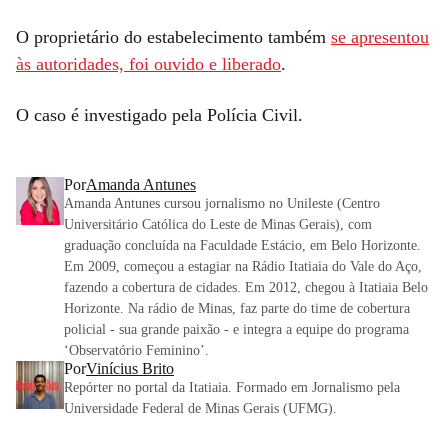
O proprietário do estabelecimento também
se apresentou
às autoridades, foi ouvido e liberado
.
O caso é investigado pela Polícia Civil.
Por
Amanda Antunes
Amanda Antunes cursou jornalismo no Unileste (Centro
Universitário Católica do Leste de Minas Gerais), com
graduação concluída na Faculdade Estácio, em Belo Horizonte.
Em 2009, começou a estagiar na Rádio Itatiaia do Vale do Aço,
fazendo a cobertura de cidades. Em 2012, chegou à Itatiaia Belo
Horizonte. Na rádio de Minas, faz parte do time de cobertura
policial - sua grande paixão - e integra a equipe do programa
‘Observatório Feminino’.
Por
Vinícius Brito
Repórter no portal da Itatiaia. Formado em Jornalismo pela
Universidade Federal de Minas Gerais (UFMG).