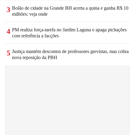
Bolão de cidade na Grande BH acerta a quina e ganha R$ 10
3
milhões; veja onde
PM realiza força-tarefa no Jardim Laguna e apaga pichações
4
com referência a facções
Justiça mantém descontos de professores grevistas, mas cobra
5
nova reposição da PBH