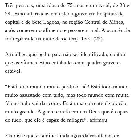
Três pessoas, uma idosa de 75 anos e um casal, de 23 e
24, estão internadas em estado grave em hospitais da
capital e de Sete Lagoas, na região Central de Minas,
após comerem o alimento e passarem mal. A ocorrência
foi registrada na noite dessa terça-feira (22).
A mulher, que pediu para não ser identificada, contou
que as vítimas estão entubadas com quadro grave e
estável.
“Está todo mundo muito perdido, né? Está todo mundo
muito assustado com tudo, mas todo mundo com muita
fé que tudo vai dar certo. Está uma corrente de oração
muito grande. A gente confia em um Deus que é capaz
de tudo, que ele é capaz de milagre”, afirmou.
Ela disse que a família ainda aguarda resultados de