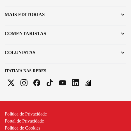
MAIS EDITORIAS
COMENTARISTAS
COLUNISTAS
ITATIAIA NAS REDES
Política de Privacidade
Portal de Privacidade
Política de Cookies