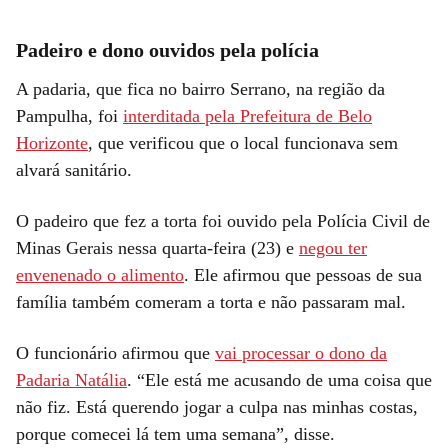
Padeiro e dono ouvidos pela polícia
A padaria, que fica no bairro Serrano, na região da
Pampulha, foi
interditada pela Prefeitura de Belo
Horizonte
, que verificou que o local funcionava sem
alvará sanitário.
O padeiro que fez a torta foi ouvido pela Polícia Civil de
Minas Gerais nessa quarta-feira (23) e
negou ter
envenenado o alimento
. Ele afirmou que pessoas de sua
família também comeram a torta e não passaram mal.
O funcionário afirmou que
vai processar o dono da
Padaria Natália
. “Ele está me acusando de uma coisa que
não fiz. Está querendo jogar a culpa nas minhas costas,
porque comecei lá tem uma semana”, disse.