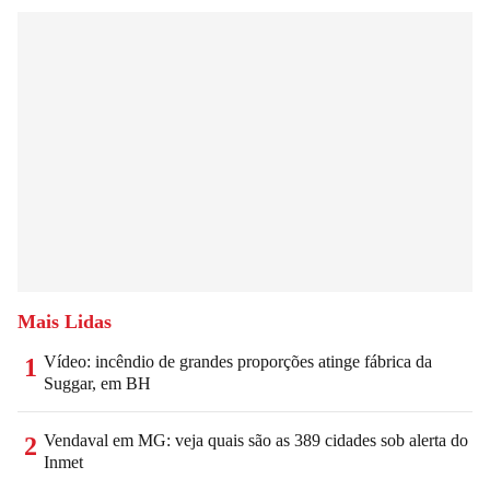
Mais Lidas
Vídeo: incêndio de grandes proporções atinge fábrica da
1
Suggar, em BH
Vendaval em MG: veja quais são as 389 cidades sob alerta do
2
Inmet