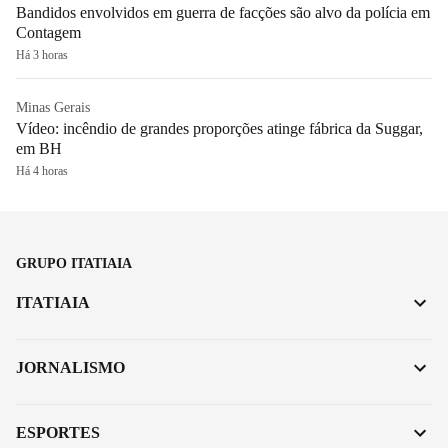
Bandidos envolvidos em guerra de facções são alvo da polícia em
Contagem
Há 3 horas
Minas Gerais
Vídeo: incêndio de grandes proporções atinge fábrica da Suggar,
em BH
Há 4 horas
GRUPO ITATIAIA
ITATIAIA
JORNALISMO
ESPORTES