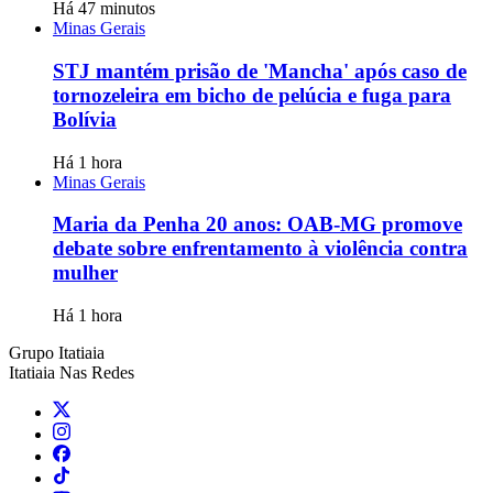
Há 47 minutos
Minas Gerais
STJ mantém prisão de 'Mancha' após caso de
tornozeleira em bicho de pelúcia e fuga para
Bolívia
Há 1 hora
Minas Gerais
Maria da Penha 20 anos: OAB-MG promove
debate sobre enfrentamento à violência contra
mulher
Há 1 hora
Grupo Itatiaia
Itatiaia Nas Redes