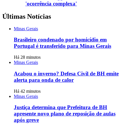
'ocorrência complexa'
Últimas Notícias
Minas Gerais
Brasileiro condenado por homicídio em
Portugal é transferido para Minas Gerais
Há 28 minutos
Minas Gerais
Acabou o inverno? Defesa Civil de BH emite
alerta para onda de calor
Há 42 minutos
Minas Gerais
Justiça determina que Prefeitura de BH
apresente novo plano de reposição de aulas
após greve