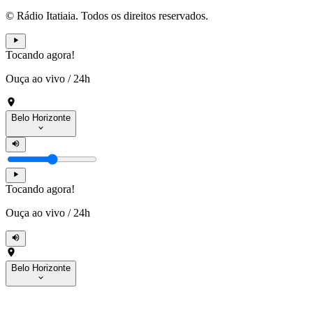
© Rádio Itatiaia. Todos os direitos reservados.
Tocando agora!
Ouça ao vivo
/
24h
Belo Horizonte
Tocando agora!
Ouça ao vivo
/
24h
Belo Horizonte