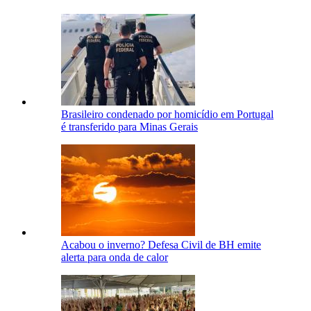
Brasileiro condenado por homicídio em Portugal
é transferido para Minas Gerais
Acabou o inverno? Defesa Civil de BH emite
alerta para onda de calor