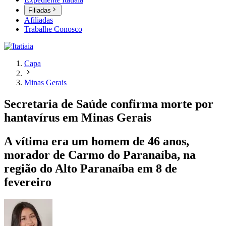
Filiadas
Afiliadas
Trabalhe Conosco
Capa
Minas Gerais
Secretaria de Saúde confirma morte por
hantavírus em Minas Gerais
A vítima era um homem de 46 anos,
morador de Carmo do Paranaíba, na
região do Alto Paranaíba em 8 de
fevereiro