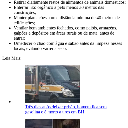
Retirar diariamente restos de alimentos de animais domésticos;
Enterrar lixo orgânico a pelo menos 30 metros das
construções;
Manter plantações a uma distância mínima de 40 metros de
edificações;
Ventilar bem ambientes fechados, como paióis, armazéns,
galpões e depósitos em áreas rurais ou de mata, antes de
entrar;
Umedecer o chão com água e sabão antes da limpeza nesses
locais, evitando varrer a seco.
Leia Mais:
Três dias após deixar prisão, homem fica sem
gasolina e é morto a tiros em BH