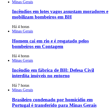
Minas Gerais
Incêndios em lotes vagos assustam moradores e
mobilizam bombeiros em BH
Há 4 horas
Minas Gerais
Homem cai em rio e é resgatado pelos
bombeiros em Contagem
Há 4 horas
Minas Gerais
Incêndio em fábrica de BH: Defesa Civil
interdita imóveis no entorno
Há 7 horas
Minas Gerais
Brasileiro condenado por homicídio em
Portugal é transferido para Minas Gerais