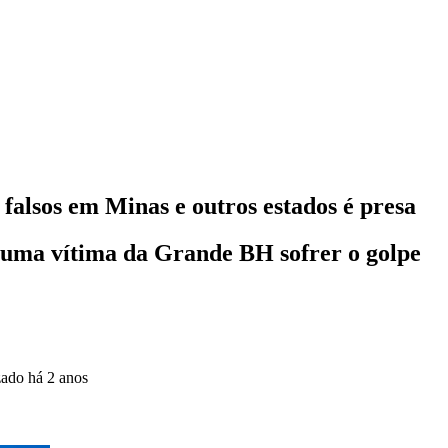
falsos em Minas e outros estados é presa
 uma vítima da Grande BH sofrer o golpe
zado
há 2 anos