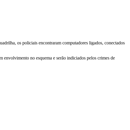
uadrilha, os policiais encontraram computadores ligados, conectados
ram envolvimento no esquema e serão indiciados pelos crimes de