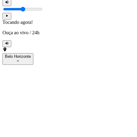
Tocando agora!
Ouça ao vivo
/
24h
Belo Horizonte