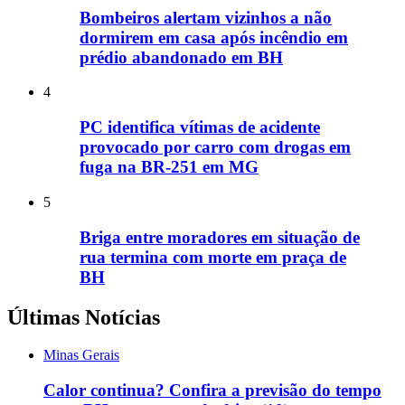
Bombeiros alertam vizinhos a não
dormirem em casa após incêndio em
prédio abandonado em BH
4
PC identifica vítimas de acidente
provocado por carro com drogas em
fuga na BR-251 em MG
5
Briga entre moradores em situação de
rua termina com morte em praça de
BH
Últimas Notícias
Minas Gerais
Calor continua? Confira a previsão do tempo