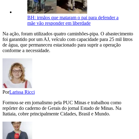
BH: irmãos que mataram o pai para defender a
mãe vão responder em liberdade
Na ação, foram utilizados quatro caminhões-pipa. O abastecimento
foi garantido por um AJ, veículo com capacidade para 25 mil litros
de água, que permaneceu estacionado para suprir a operação
conforme a necessidade.
Por
Larissa Ricci
Formou-se em jornalismo pela PUC Minas e trabalhou como
repórter do caderno de Gerais do jornal Estado de Minas. Na
Itatiaia, cobre principalmente Cidades, Brasil e Mundo.