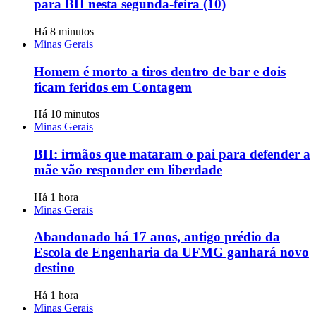
para BH nesta segunda-feira (10)
Há 8 minutos
Minas Gerais
Homem é morto a tiros dentro de bar e dois
ficam feridos em Contagem
Há 10 minutos
Minas Gerais
BH: irmãos que mataram o pai para defender a
mãe vão responder em liberdade
Há 1 hora
Minas Gerais
Abandonado há 17 anos, antigo prédio da
Escola de Engenharia da UFMG ganhará novo
destino
Há 1 hora
Minas Gerais