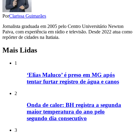
Por
Clarissa Guimarães
Jornalista graduada em 2005 pelo Centro Universitário Newton
Paiva, com experiência em rádio e televisão. Desde 2022 atua como
repórter de cidades na Itatiaia.
Mais Lidas
1
‘Elias Maluco’ é preso em MG após
tentar furtar registro de água e canos
2
Onda de calor: BH registra a segunda
maior temperatura do ano pelo
segundo dia consecutivo
3