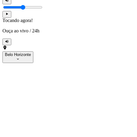
Tocando agora!
Ouça ao vivo
/
24h
Belo Horizonte