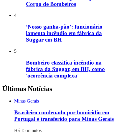
Corpo de Bombeiros
4
‘Nosso ganha-pão’: funcionário
lamenta incêndio em fábrica da
Suggar em BH
5
Bombeiro classifica incêndio na
fábrica da Suggar, em BH, como
'ocorrência complexa'
Últimas Notícias
Minas Gerais
Brasileiro condenado por homicídio em
Portugal é transferido para Minas Gerais
Há 15 minutos