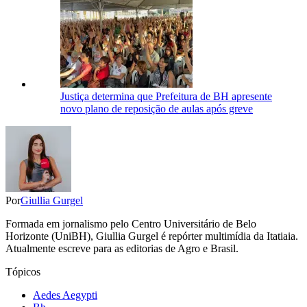
Justiça determina que Prefeitura de BH apresente
novo plano de reposição de aulas após greve
Por
Giullia Gurgel
Formada em jornalismo pelo Centro Universitário de Belo
Horizonte (UniBH), Giullia Gurgel é repórter multimídia da Itatiaia.
Atualmente escreve para as editorias de Agro e Brasil.
Tópicos
Aedes Aegypti