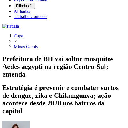
Filiadas
Afiliadas
Trabalhe Conosco
Capa
Minas Gerais
Prefeitura de BH vai soltar mosquitos
Aedes aegypti na região Centro-Sul;
entenda
Estratégia é prevenir e combater surtos
de dengue, zika e Chikungunya; ação
acontece desde 2020 nos bairros da
capital