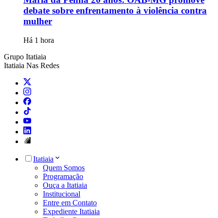
debate sobre enfrentamento à violência contra
mulher
Há 1 hora
Grupo Itatiaia
Itatiaia Nas Redes
Itatiaia
Quem Somos
Programação
Ouça a Itatiaia
Institucional
Entre em Contato
Expediente Itatiaia