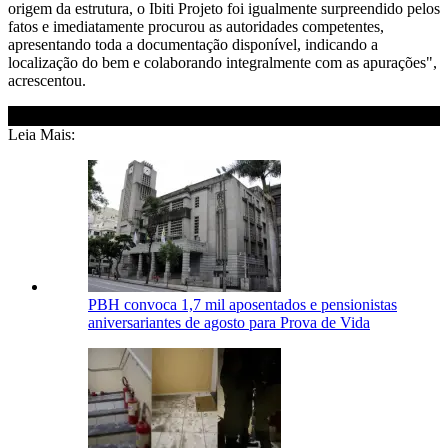
origem da estrutura, o Ibiti Projeto foi igualmente surpreendido pelos
fatos e imediatamente procurou as autoridades competentes,
apresentando toda a documentação disponível, indicando a
localização do bem e colaborando integralmente com as apurações",
acrescentou.
Leia Mais:
PBH convoca 1,7 mil aposentados e pensionistas
aniversariantes de agosto para Prova de Vida