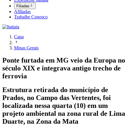
Filiadas
Afiliadas
Trabalhe Conosco
Capa
Minas Gerais
Ponte furtada em MG veio da Europa no
século XIX e integrava antigo trecho de
ferrovia
Estrutura retirada do município de
Prados, no Campo das Vertentes, foi
localizada nessa quarta (10) em um
projeto ambiental na zona rural de Lima
Duarte, na Zona da Mata