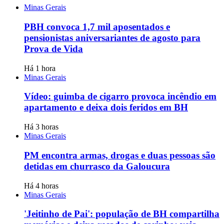
Minas Gerais
PBH convoca 1,7 mil aposentados e
pensionistas aniversariantes de agosto para
Prova de Vida
Há 1 hora
Minas Gerais
Vídeo: guimba de cigarro provoca incêndio em
apartamento e deixa dois feridos em BH
Há 3 horas
Minas Gerais
PM encontra armas, drogas e duas pessoas são
detidas em churrasco da Galoucura
Há 4 horas
Minas Gerais
'Jeitinho de Pai': população de BH compartilha