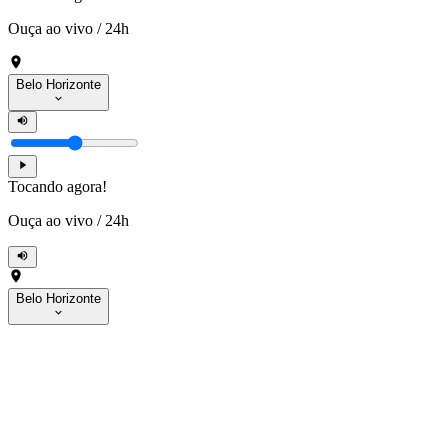
Ouça ao vivo
/
24h
Belo Horizonte
Tocando agora!
Ouça ao vivo
/
24h
Belo Horizonte