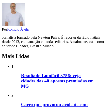
Por
Rômulo Ávila
Jornalista formado pela Newton Paiva. É repórter da rádio Itatiaia
desde 2013, com atuação em todas editorias. Atualmente, está como
editor de Cidades, Brasil e Mundo.
Mais Lidas
1
Resultado Lotofácil 3756: veja
cidades das 40 apostas premiadas em
MG
2
Carro que provocou acidente com