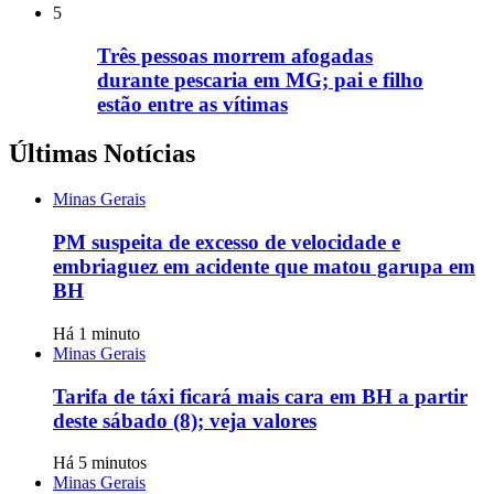
5
Três pessoas morrem afogadas
durante pescaria em MG; pai e filho
estão entre as vítimas
Últimas Notícias
Minas Gerais
PM suspeita de excesso de velocidade e
embriaguez em acidente que matou garupa em
BH
Há 1 minuto
Minas Gerais
Tarifa de táxi ficará mais cara em BH a partir
deste sábado (8); veja valores
Há 5 minutos
Minas Gerais