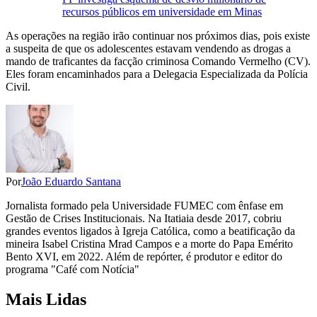
recursos públicos em universidade em Minas
As operações na região irão continuar nos próximos dias, pois existe
a suspeita de que os adolescentes estavam vendendo as drogas a
mando de traficantes da facção criminosa Comando Vermelho (CV).
Eles foram encaminhados para a Delegacia Especializada da Polícia
Civil.
Por
João Eduardo Santana
Jornalista formado pela Universidade FUMEC com ênfase em
Gestão de Crises Institucionais. Na Itatiaia desde 2017, cobriu
grandes eventos ligados à Igreja Católica, como a beatificação da
mineira Isabel Cristina Mrad Campos e a morte do Papa Emérito
Bento XVI, em 2022. Além de repórter, é produtor e editor do
programa "Café com Notícia"
Mais Lidas