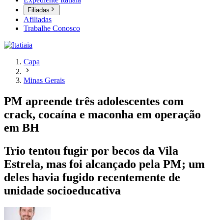
Filiadas
Afiliadas
Trabalhe Conosco
Capa
Minas Gerais
PM apreende três adolescentes com
crack, cocaína e maconha em operação
em BH
Trio tentou fugir por becos da Vila
Estrela, mas foi alcançado pela PM; um
deles havia fugido recentemente de
unidade socioeducativa