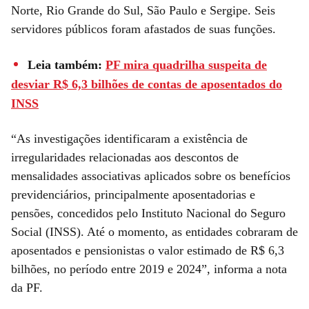
Norte, Rio Grande do Sul, São Paulo e Sergipe. Seis
servidores públicos foram afastados de suas funções.
Leia também:
PF mira quadrilha suspeita de
desviar R$ 6,3 bilhões de contas de aposentados do
INSS
“As investigações identificaram a existência de
irregularidades relacionadas aos descontos de
mensalidades associativas aplicados sobre os benefícios
previdenciários, principalmente aposentadorias e
pensões, concedidos pelo Instituto Nacional do Seguro
Social (INSS). Até o momento, as entidades cobraram de
aposentados e pensionistas o valor estimado de R$ 6,3
bilhões, no período entre 2019 e 2024”, informa a nota
da PF.