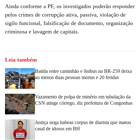
Ainda conforme a PF, os investigados poderão responder
pelos crimes de corrupção ativa, passiva, violação de
sigilo funcional, falsificação de documento, organização
criminosa e lavagem de capitais.
Leia também
Batida entre caminhão e ônibus na BR-259 deixa
ao menos duas pessoas mortas e 20 feridas
Vazamento de polpa de minério em tubulação da
CSN atinge córrego, diz prefeitura de Congonhas
Justiça nega habeas corpus de diarista que matou
casal de idosos em BH