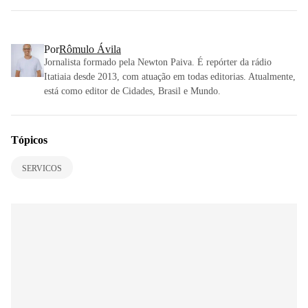
Por
Rômulo Ávila
Jornalista formado pela Newton Paiva. É repórter da rádio
Itatiaia desde 2013, com atuação em todas editorias. Atualmente,
está como editor de Cidades, Brasil e Mundo.
Tópicos
SERVICOS