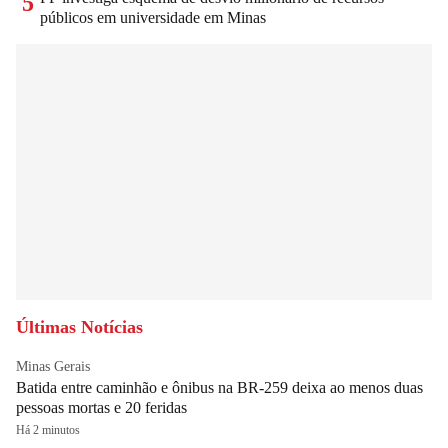
5
públicos em universidade em Minas
Últimas Notícias
Minas Gerais
Batida entre caminhão e ônibus na BR-259 deixa ao menos duas
pessoas mortas e 20 feridas
Há 2 minutos