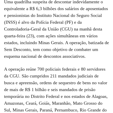
Uma quadrilha suspeita de descontar indevidamente o
equivalente a R$ 6,3 bilhões dos salários de aposentados
e pensionistas do Instituto Nacional do Seguro Social
(INSS) é alvo da Polícia Federal (PF) e da
Controladoria-Geral da União (CGU) na manhã desta
quarta-feira (23), com ações simultâneas em vários
estados, incluindo Minas Gerais. A operação, batizada de
Sem Desconto, tem como objetivo de combater um
esquema nacional de descontos associativos.
A operação reúne 700 policiais federais e 80 servidores
da CGU. São cumpridos 211 mandados judiciais de
busca e apreensão, ordens de sequestro de bens no valor
de mais de R$ 1 bilhão e seis mandados de prisão
temporária no Distrito Federal e nos estados de Alagoas,
Amazonas, Ceará, Goiás, Maranhão, Mato Grosso do
Sul, Minas Gerais, Paraná, Pernambuco, Rio Grande do