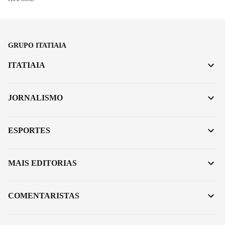
GRUPO ITATIAIA
ITATIAIA
JORNALISMO
ESPORTES
MAIS EDITORIAS
COMENTARISTAS