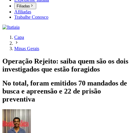
Filiadas
Afiliadas
Trabalhe Conosco
Capa
Minas Gerais
Operação Rejeito: saiba quem são os dois
investigados que estão foragidos
No total, foram emitidos 70 mandados de
busca e apreensão e 22 de prisão
preventiva