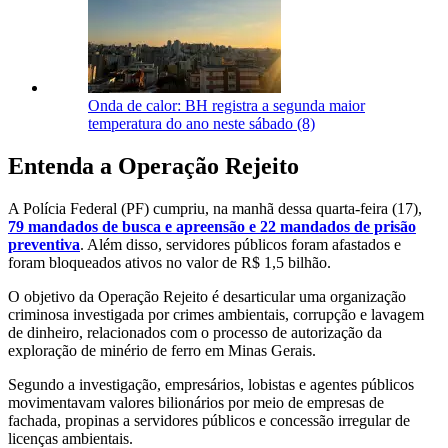
Onda de calor: BH registra a segunda maior
temperatura do ano neste sábado (8)
Entenda a Operação Rejeito
A Polícia Federal (PF) cumpriu, na manhã dessa quarta-feira (17),
79 mandados de busca e apreensão e 22 mandados de prisão
preventiva
. Além disso, servidores públicos foram afastados e
foram bloqueados ativos no valor de R$ 1,5 bilhão.
O objetivo da Operação Rejeito é desarticular uma organização
criminosa investigada por crimes ambientais, corrupção e lavagem
de dinheiro, relacionados com o processo de autorização da
exploração de minério de ferro em Minas Gerais.
Segundo a investigação, empresários, lobistas e agentes públicos
movimentavam valores bilionários por meio de empresas de
fachada, propinas a servidores públicos e concessão irregular de
licenças ambientais.