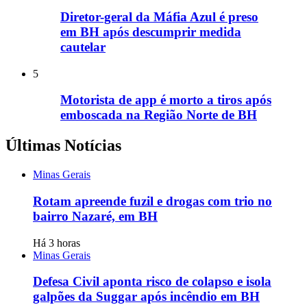
Diretor-geral da Máfia Azul é preso
em BH após descumprir medida
cautelar
5
Motorista de app é morto a tiros após
emboscada na Região Norte de BH
Últimas Notícias
Minas Gerais
Rotam apreende fuzil e drogas com trio no
bairro Nazaré, em BH
Há 3 horas
Minas Gerais
Defesa Civil aponta risco de colapso e isola
galpões da Suggar após incêndio em BH