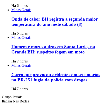
Há 6 horas
Minas Gerais
Onda de calor: BH registra a segunda maior
temperatura do ano neste sábado (8)
Há 6 horas
Minas Gerais
Homem é morto a tiros em Santa Luzia, na
Grande BH; suspeitos fogem em moto
Há 7 horas
Minas Gerais
Carro que provocou acidente com sete mortos
na BR-251 fugia da polícia com drogas
Há 7 horas
Grupo Itatiaia
Itatiaia Nas Redes