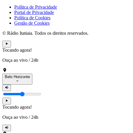
Política de Privacidade
Portal de Privacidade
Política de Cookies
Gestão de Cookies
© Rádio Itatiaia. Todos os direitos reservados.
Tocando agora!
Ouça ao vivo
/
24h
Belo Horizonte
Tocando agora!
Ouça ao vivo
/
24h