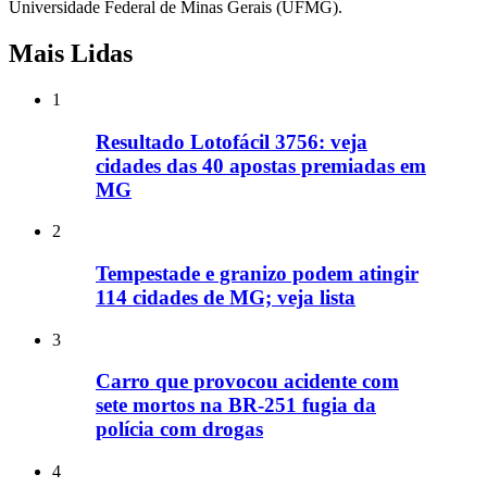
Universidade Federal de Minas Gerais (UFMG).
Mais Lidas
1
Resultado Lotofácil 3756: veja
cidades das 40 apostas premiadas em
MG
2
Tempestade e granizo podem atingir
114 cidades de MG; veja lista
3
Carro que provocou acidente com
sete mortos na BR-251 fugia da
polícia com drogas
4