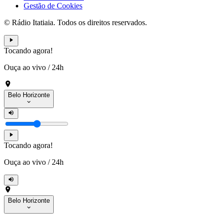
Gestão de Cookies
© Rádio Itatiaia. Todos os direitos reservados.
Tocando agora!
Ouça ao vivo
/
24h
Belo Horizonte
Tocando agora!
Ouça ao vivo
/
24h
Belo Horizonte