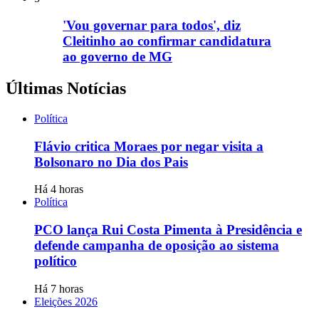
'Vou governar para todos', diz
Cleitinho ao confirmar candidatura
ao governo de MG
Últimas Notícias
Política
Flávio critica Moraes por negar visita a
Bolsonaro no Dia dos Pais
Há 4 horas
Política
PCO lança Rui Costa Pimenta à Presidência e
defende campanha de oposição ao sistema
político
Há 7 horas
Eleições 2026