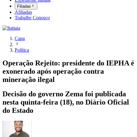
Filiadas
Afiliadas
Trabalhe Conosco
Capa
Política
Operação Rejeito: presidente do IEPHA é
exonerado após operação contra
mineração ilegal
Decisão do governo Zema foi publicada
nesta quinta-feira (18), no Diário Oficial
do Estado