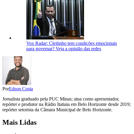
Vox Radar: Cleitinho tem condições emocionais
para governar? Veja a opinião das redes
Por
Edson Costa
Jornalista graduado pela PUC Minas; atua como apresentador,
repórter e produtor na Rádio Itatiaia em Belo Horizonte desde 2019;
repórter setorista da Câmara Municipal de Belo Horizonte.
Mais Lidas