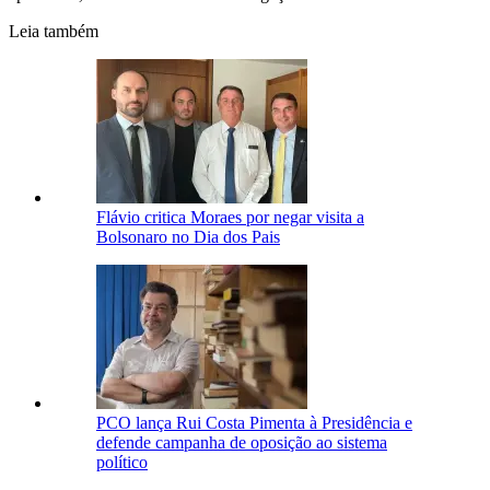
Leia também
Flávio critica Moraes por negar visita a
Bolsonaro no Dia dos Pais
PCO lança Rui Costa Pimenta à Presidência e
defende campanha de oposição ao sistema
político