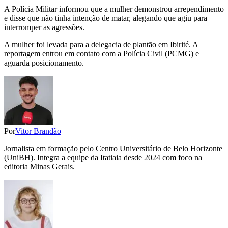
A Polícia Militar informou que a mulher demonstrou arrependimento
e disse que não tinha intenção de matar, alegando que agiu para
interromper as agressões.
A mulher foi levada para a delegacia de plantão em Ibirité. A
reportagem entrou em contato com a Polícia Civil (PCMG) e
aguarda posicionamento.
Por
Vitor Brandão
Jornalista em formação pelo Centro Universitário de Belo Horizonte
(UniBH). Integra a equipe da Itatiaia desde 2024 com foco na
editoria Minas Gerais.