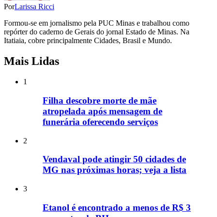
Por
Larissa Ricci
Formou-se em jornalismo pela PUC Minas e trabalhou como
repórter do caderno de Gerais do jornal Estado de Minas. Na
Itatiaia, cobre principalmente Cidades, Brasil e Mundo.
Mais Lidas
1
Filha descobre morte de mãe
atropelada após mensagem de
funerária oferecendo serviços
2
Vendaval pode atingir 50 cidades de
MG nas próximas horas; veja a lista
3
Etanol é encontrado a menos de R$ 3