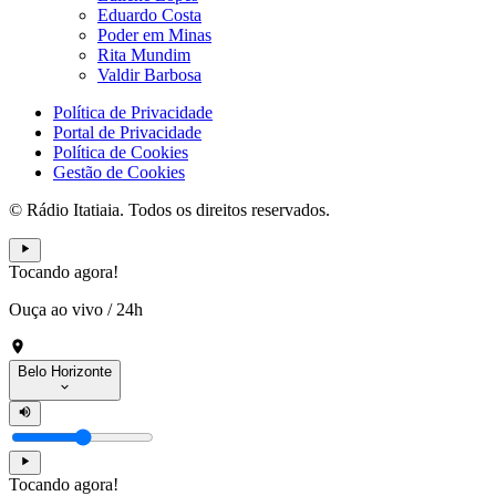
Eduardo Costa
Poder em Minas
Rita Mundim
Valdir Barbosa
Política de Privacidade
Portal de Privacidade
Política de Cookies
Gestão de Cookies
© Rádio Itatiaia. Todos os direitos reservados.
Tocando agora!
Ouça ao vivo
/
24h
Belo Horizonte
Tocando agora!