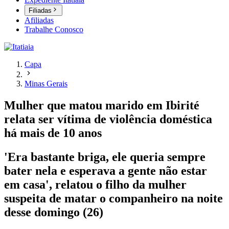
Filiadas
Afiliadas
Trabalhe Conosco
Capa
Minas Gerais
Mulher que matou marido em Ibirité
relata ser vítima de violência doméstica
há mais de 10 anos
'Era bastante briga, ele queria sempre
bater nela e esperava a gente não estar
em casa', relatou o filho da mulher
suspeita de matar o companheiro na noite
desse domingo (26)