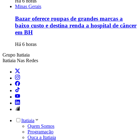
Há 6 horas
Minas Gerais
Bazar oferece roupas de grandes marcas a
baixo custo e destina renda a hospital de câncer
em BH
Há 6 horas
Grupo Itatiaia
Itatiaia Nas Redes
Itatiaia
Quem Somos
Programação
Ouça a Itatiaia