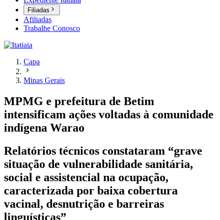
Filiadas
Afiliadas
Trabalhe Conosco
Capa
Minas Gerais
MPMG e prefeitura de Betim
intensificam ações voltadas à comunidade
indígena Warao
Relatórios técnicos constataram “grave
situação de vulnerabilidade sanitária,
social e assistencial na ocupação,
caracterizada por baixa cobertura
vacinal, desnutrição e barreiras
linguísticas”