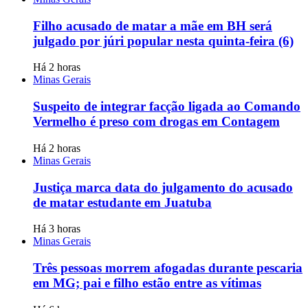
Filho acusado de matar a mãe em BH será
julgado por júri popular nesta quinta-feira (6)
Há 2 horas
Minas Gerais
Suspeito de integrar facção ligada ao Comando
Vermelho é preso com drogas em Contagem
Há 2 horas
Minas Gerais
Justiça marca data do julgamento do acusado
de matar estudante em Juatuba
Há 3 horas
Minas Gerais
Três pessoas morrem afogadas durante pescaria
em MG; pai e filho estão entre as vítimas