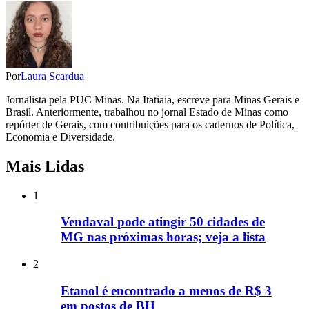
Por
Laura Scardua
Jornalista pela PUC Minas. Na Itatiaia, escreve para Minas Gerais e
Brasil. Anteriormente, trabalhou no jornal Estado de Minas como
repórter de Gerais, com contribuições para os cadernos de Política,
Economia e Diversidade.
Mais Lidas
1
Vendaval pode atingir 50 cidades de
MG nas próximas horas; veja a lista
2
Etanol é encontrado a menos de R$ 3
em postos de BH