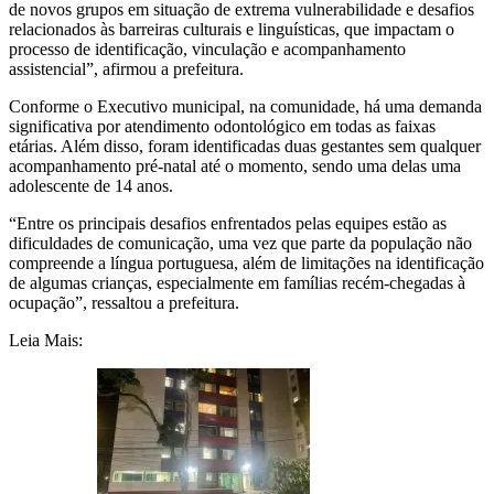
de novos grupos em situação de extrema vulnerabilidade e desafios
relacionados às barreiras culturais e linguísticas, que impactam o
processo de identificação, vinculação e acompanhamento
assistencial”, afirmou a prefeitura.
Conforme o Executivo municipal, na comunidade, há uma demanda
significativa por atendimento odontológico em todas as faixas
etárias. Além disso, foram identificadas duas gestantes sem qualquer
acompanhamento pré-natal até o momento, sendo uma delas uma
adolescente de 14 anos.
“Entre os principais desafios enfrentados pelas equipes estão as
dificuldades de comunicação, uma vez que parte da população não
compreende a língua portuguesa, além de limitações na identificação
de algumas crianças, especialmente em famílias recém-chegadas à
ocupação”, ressaltou a prefeitura.
Leia Mais: