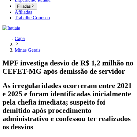
Filiadas
Afiliadas
Trabalhe Conosco
Capa
Minas Gerais
MPF investiga desvio de R$ 1,2 milhão no
CEFET-MG após demissão de servidor
As irregularidades ocorreram entre 2021
e 2025 e foram identificadas inicialmente
pela chefia imediata; suspeito foi
demitido após procedimento
administrativo e confessou ter realizados
os desvios