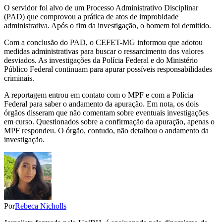
O servidor foi alvo de um Processo Administrativo Disciplinar
(PAD) que comprovou a prática de atos de improbidade
administrativa. Após o fim da investigação, o homem foi demitido.
Com a conclusão do PAD, o CEFET-MG informou que adotou
medidas administrativas para buscar o ressarcimento dos valores
desviados. As investigações da Polícia Federal e do Ministério
Público Federal continuam para apurar possíveis responsabilidades
criminais.
A reportagem entrou em contato com o MPF e com a Polícia
Federal para saber o andamento da apuração. Em nota, os dois
órgãos disseram que não comentam sobre eventuais investigações
em curso. Questionados sobre a confirmação da apuração, apenas o
MPF respondeu. O órgão, contudo, não detalhou o andamento da
investigação.
Por
Rebeca Nicholls