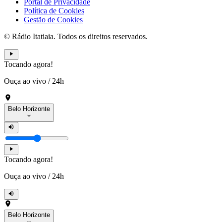
Portal de Privacidade
Política de Cookies
Gestão de Cookies
© Rádio Itatiaia. Todos os direitos reservados.
Tocando agora!
Ouça ao vivo
/
24h
Belo Horizonte
Tocando agora!
Ouça ao vivo
/
24h
Belo Horizonte