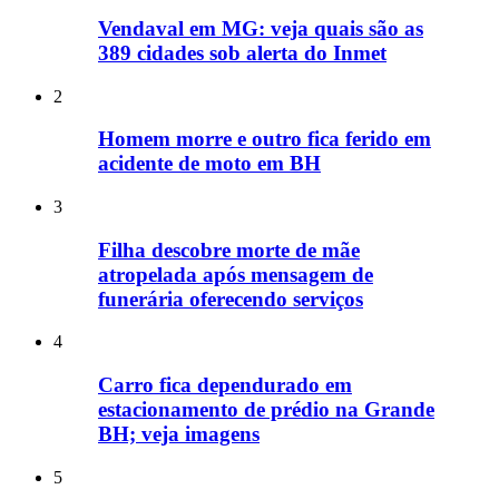
Vendaval em MG: veja quais são as
389 cidades sob alerta do Inmet
2
Homem morre e outro fica ferido em
acidente de moto em BH
3
Filha descobre morte de mãe
atropelada após mensagem de
funerária oferecendo serviços
4
Carro fica dependurado em
estacionamento de prédio na Grande
BH; veja imagens
5