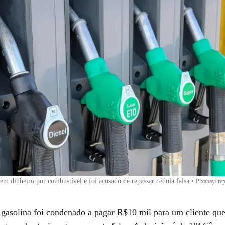
em dinheiro por combustível e foi acusado de repassar cédula falsa
•
Pixabay/ re
gasolina foi condenado a pagar R$10 mil para um cliente que