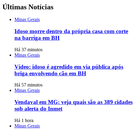
Últimas Notícias
Minas Gerais
Idoso morre dentro da própria casa com corte
na barriga em BH
Há 37 minutos
Minas Gerais
Vídeo: idoso é agredido em via pública após
briga envolvendo cão em BH
Há 57 minutos
Minas Gerais
Vendaval em MG: veja quais são as 389 cidades
sob alerta do Inmet
Há 1 hora
Minas Gerais