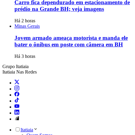
Carro fica dependurado em estacionamento de
prédio na Grande BH; veja imagens
Há 2 horas
Minas Gerais
Jovem armado ameaça motorista e manda ele
bater o ônibus em poste com câmera em BH
Há 3 horas
Grupo Itatiaia
Itatiaia Nas Redes
Itatiaia