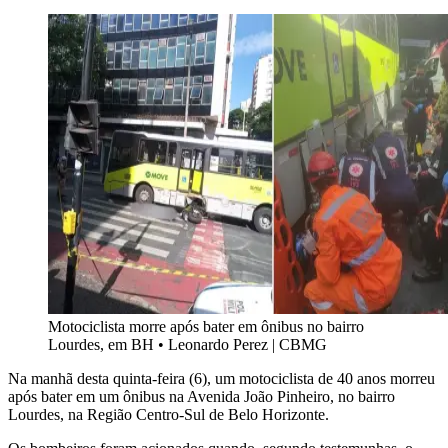
Motociclista morre após bater em ônibus no bairro
Lourdes, em BH
•
Leonardo Perez | CBMG
Na manhã desta quinta-feira (6), um motociclista de 40 anos morreu
após bater em um ônibus na Avenida João Pinheiro, no bairro
Lourdes, na Região Centro-Sul de Belo Horizonte.