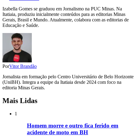
Izabella Gomes se graduou em Jornalismo na PUC Minas. Na
Itatiaia, produziu inicialmente conteúdos para as editorias Minas
Gerais, Brasil e Mundo. Atualmente, colabora com as editorias de
Educação e Saúde.
Por
Vitor Brandão
Jornalista em formação pelo Centro Universitário de Belo Horizonte
(UniBH). Integra a equipe da Itatiaia desde 2024 com foco na
editoria Minas Gerais.
Mais Lidas
1
Homem morre e outro fica ferido em
acidente de moto em BH