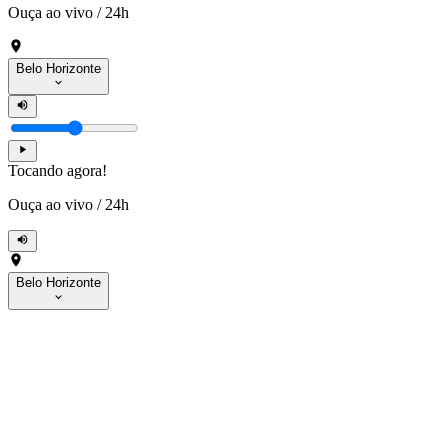
Ouça ao vivo
/
24h
Belo Horizonte
Tocando agora!
Ouça ao vivo
/
24h
Belo Horizonte