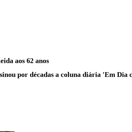
eida aos 62 anos
sinou por décadas a coluna diária 'Em Dia c