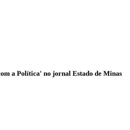
om a Política' no jornal Estado de Minas