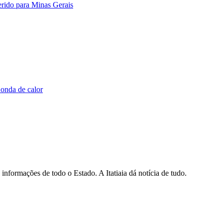
erido para Minas Gerais
 onda de calor
informações de todo o Estado. A Itatiaia dá notícia de tudo.