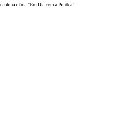
u a coluna diária "Em Dia com a Política".