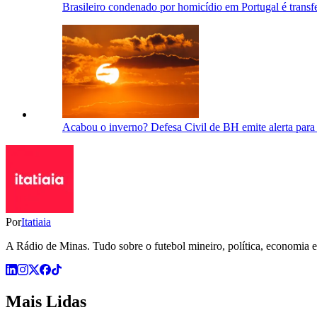
Brasileiro condenado por homicídio em Portugal é transf
Acabou o inverno? Defesa Civil de BH emite alerta para
Por
Itatiaia
A Rádio de Minas. Tudo sobre o futebol mineiro, política, economia e 
Mais Lidas