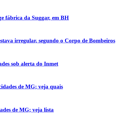
nge fábrica da Suggar, em BH
stava irregular, segundo o Corpo de Bombeiros
des sob alerta do Inmet
cidades de MG; veja quais
ades de MG; veja lista