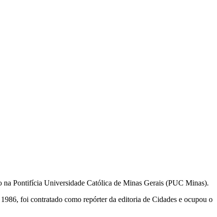
 na Pontifícia Universidade Católica de Minas Gerais (PUC Minas).
 1986, foi contratado como repórter da editoria de Cidades e ocupou o