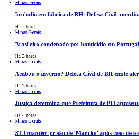
Minas Gerais
Incêndio em fábrica de BH: Defesa Civil interdit
Há 2 horas
Minas Gerais
Brasileiro condenado por homicídio em Portugal
Há 3 horas
Minas Gerais
Acabou o inverno? Defesa Civil de BH emite aler
Há 3 horas
Minas Gerais
Justiça determina que Prefeitura de BH apresent
Há 4 horas
Minas Gerais
STJ mantém prisão de 'Mancha' após caso de torn