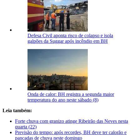
Defesa Civil aponta risco de colapso e isola
galpões da Suggar após incêndio em BH
Onda de calor: BH registra a segunda maior
temperatura do ano neste sábado (8)
Leia também:
Forte chuva com granizo atinge Ribeirão das Neves nesta
quarta (22)
Previsão do tempo: após recordes, BH deve ter calorão e
pancadas de chuva neste domingo