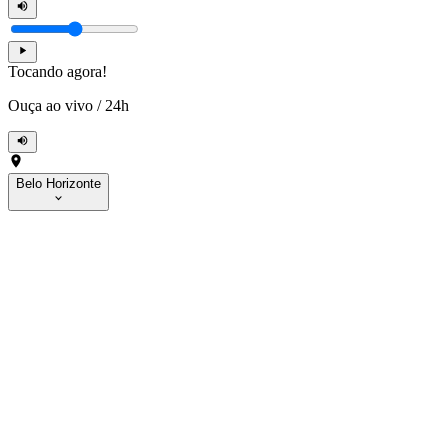
Tocando agora!
Ouça ao vivo
/
24h
Belo Horizonte