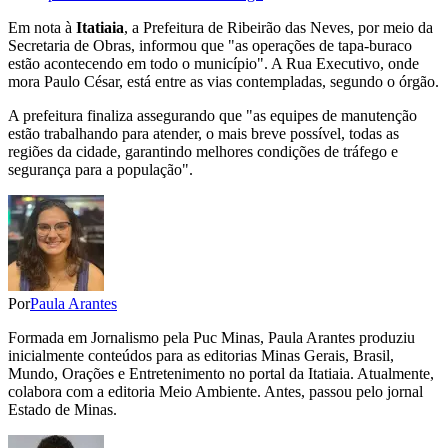
Em nota à
Itatiaia
, a Prefeitura de Ribeirão das Neves, por meio da
Secretaria de Obras, informou que "as operações de tapa-buraco
estão acontecendo em todo o município". A Rua Executivo, onde
mora Paulo César, está entre as vias contempladas, segundo o órgão.
A prefeitura finaliza assegurando que "as equipes de manutenção
estão trabalhando para atender, o mais breve possível, todas as
regiões da cidade, garantindo melhores condições de tráfego e
segurança para a população".
Por
Paula Arantes
Formada em Jornalismo pela Puc Minas, Paula Arantes produziu
inicialmente conteúdos para as editorias Minas Gerais, Brasil,
Mundo, Orações e Entretenimento no portal da Itatiaia. Atualmente,
colabora com a editoria Meio Ambiente. Antes, passou pelo jornal
Estado de Minas.