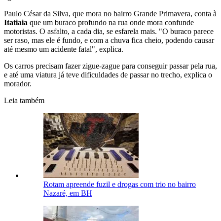
Paulo César da Silva, que mora no bairro Grande Primavera, conta à
Itatiaia
que um buraco profundo na rua onde mora confunde
motoristas. O asfalto, a cada dia, se esfarela mais. "O buraco parece
ser raso, mas ele é fundo, e com a chuva fica cheio, podendo causar
até mesmo um acidente fatal", explica.
Os carros precisam fazer zigue-zague para conseguir passar pela rua,
e até uma viatura já teve dificuldades de passar no trecho, explica o
morador.
Leia também
Rotam apreende fuzil e drogas com trio no bairro
Nazaré, em BH