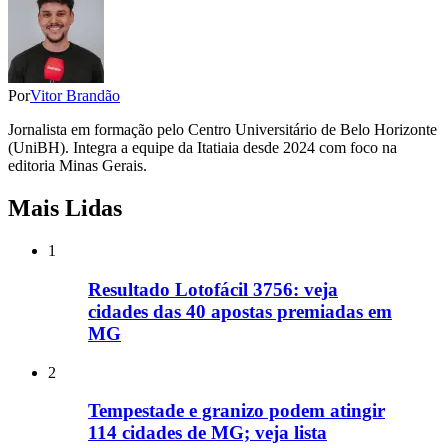
Por
Vitor Brandão
Jornalista em formação pelo Centro Universitário de Belo Horizonte
(UniBH). Integra a equipe da Itatiaia desde 2024 com foco na
editoria Minas Gerais.
Mais Lidas
1
Resultado Lotofácil 3756: veja
cidades das 40 apostas premiadas em
MG
2
Tempestade e granizo podem atingir
114 cidades de MG; veja lista