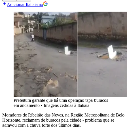
Adicionar Itatiaia ao
Prefeitura garante que há uma operação tapa-buracos
em andamento
•
Imagens cedidas à Itatiaia
Moradores de Ribeirão das Neves, na Região Metropolitana de Belo
Horizonte, reclamam de buracos pela cidade - problema que se
agravou com a chuva forte dos últimos dias.