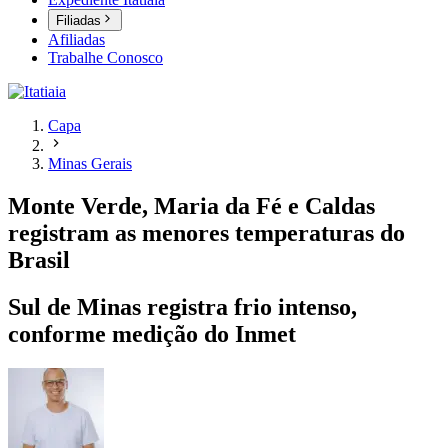
Filiadas
Afiliadas
Trabalhe Conosco
Capa
Minas Gerais
Monte Verde, Maria da Fé e Caldas
registram as menores temperaturas do
Brasil
Sul de Minas registra frio intenso,
conforme medição do Inmet