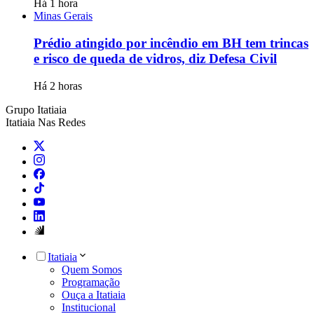
Há 1 hora
Minas Gerais
Prédio atingido por incêndio em BH tem trincas
e risco de queda de vidros, diz Defesa Civil
Há 2 horas
Grupo Itatiaia
Itatiaia Nas Redes
Itatiaia
Quem Somos
Programação
Ouça a Itatiaia
Institucional