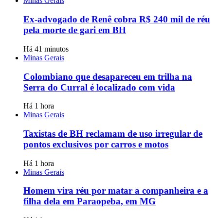
Minas Gerais
Ex-advogado de Renê cobra R$ 240 mil de réu
pela morte de gari em BH
Há 41 minutos
Minas Gerais
Colombiano que desapareceu em trilha na
Serra do Curral é localizado com vida
Há 1 hora
Minas Gerais
Taxistas de BH reclamam de uso irregular de
pontos exclusivos por carros e motos
Há 1 hora
Minas Gerais
Homem vira réu por matar a companheira e a
filha dela em Paraopeba, em MG