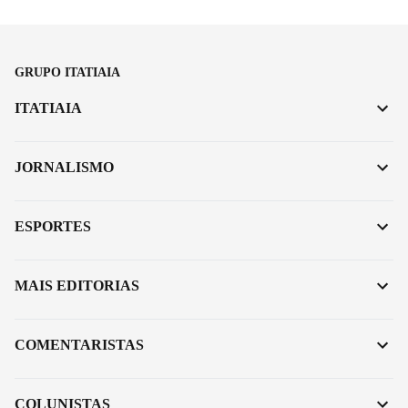
GRUPO ITATIAIA
ITATIAIA
JORNALISMO
ESPORTES
MAIS EDITORIAS
COMENTARISTAS
COLUNISTAS