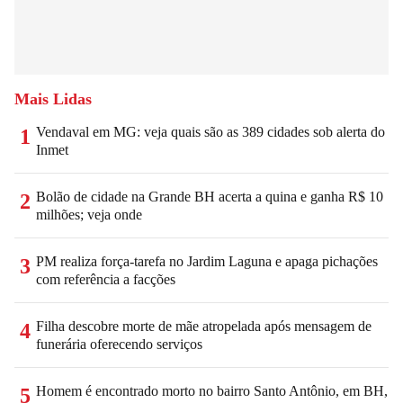
Mais Lidas
Vendaval em MG: veja quais são as 389 cidades sob alerta do
1
Inmet
Bolão de cidade na Grande BH acerta a quina e ganha R$ 10
2
milhões; veja onde
PM realiza força-tarefa no Jardim Laguna e apaga pichações
3
com referência a facções
Filha descobre morte de mãe atropelada após mensagem de
4
funerária oferecendo serviços
Homem é encontrado morto no bairro Santo Antônio, em BH,
5