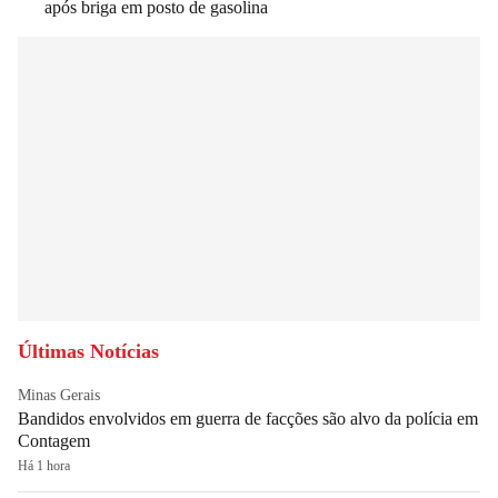
após briga em posto de gasolina
Últimas Notícias
Minas Gerais
Bandidos envolvidos em guerra de facções são alvo da polícia em
Contagem
Há 1 hora