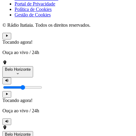
Portal de Privacidade
Política de Cookies
Gestão de Cookies
© Rádio Itatiaia. Todos os direitos reservados.
Tocando agora!
Ouça ao vivo
/
24h
Belo Horizonte
Tocando agora!
Ouça ao vivo
/
24h
Belo Horizonte