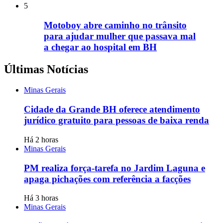
5
Motoboy abre caminho no trânsito
para ajudar mulher que passava mal
a chegar ao hospital em BH
Últimas Notícias
Minas Gerais
Cidade da Grande BH oferece atendimento
jurídico gratuito para pessoas de baixa renda
Há 2 horas
Minas Gerais
PM realiza força-tarefa no Jardim Laguna e
apaga pichações com referência a facções
Há 3 horas
Minas Gerais