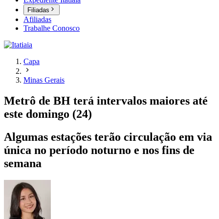
Filiadas
Afiliadas
Trabalhe Conosco
Capa
Minas Gerais
Metrô de BH terá intervalos maiores até
este domingo (24)
Algumas estações terão circulação em via
única no período noturno e nos fins de
semana