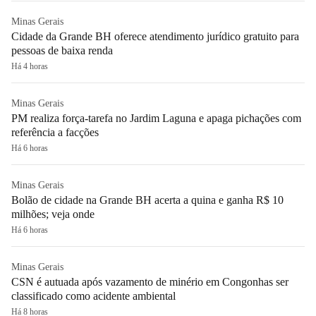
Minas Gerais
Cidade da Grande BH oferece atendimento jurídico gratuito para
pessoas de baixa renda
Há 4 horas
Minas Gerais
PM realiza força-tarefa no Jardim Laguna e apaga pichações com
referência a facções
Há 6 horas
Minas Gerais
Bolão de cidade na Grande BH acerta a quina e ganha R$ 10
milhões; veja onde
Há 6 horas
Minas Gerais
CSN é autuada após vazamento de minério em Congonhas ser
classificado como acidente ambiental
Há 8 horas