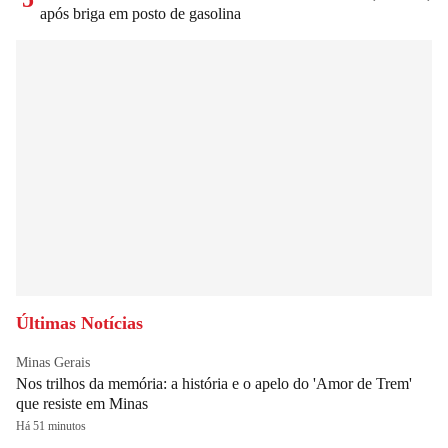
após briga em posto de gasolina
Últimas Notícias
Minas Gerais
Nos trilhos da memória: a história e o apelo do 'Amor de Trem'
que resiste em Minas
Há 51 minutos