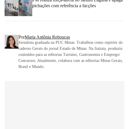
pichações com referência a facções
Por
Maria Antônia Rebouças
Jornalista graduada na PUC Minas. Trabalhou como repórter do
caderno Gerais do jornal Estado de Minas. Na Itatiaia, produziu
conteúdos para as editorias Turismo, Gastronomia e Emprego/
Concursos. Atualmente, colabora com as editorias Minas Gerais,
Brasil e Mundo.