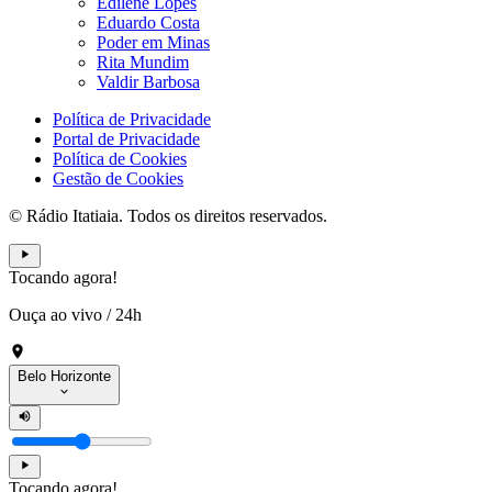
Edilene Lopes
Eduardo Costa
Poder em Minas
Rita Mundim
Valdir Barbosa
Política de Privacidade
Portal de Privacidade
Política de Cookies
Gestão de Cookies
© Rádio Itatiaia. Todos os direitos reservados.
Tocando agora!
Ouça ao vivo
/
24h
Belo Horizonte
Tocando agora!