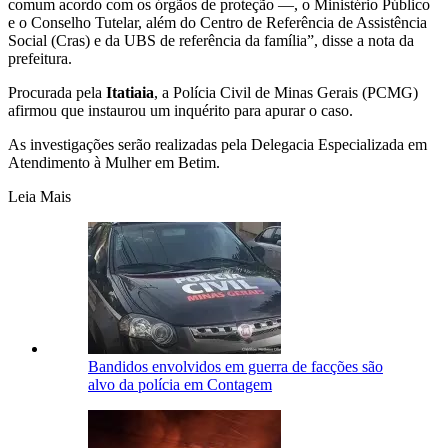
comum acordo com os órgãos de proteção —, o Ministério Público
e o Conselho Tutelar, além do Centro de Referência de Assistência
Social (Cras) e da UBS de referência da família”, disse a nota da
prefeitura.
Procurada pela
Itatiaia
, a Polícia Civil de Minas Gerais (PCMG)
afirmou que instaurou um inquérito para apurar o caso.
As investigações serão realizadas pela Delegacia Especializada em
Atendimento à Mulher em Betim.
Leia Mais
Bandidos envolvidos em guerra de facções são
alvo da polícia em Contagem