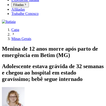
Filiadas
Afiliadas
Trabalhe Conosco
Capa
Minas Gerais
Menina de 12 anos morre após parto de
emergência em Betim (MG)
Adolescente estava grávida de 32 semanas
e chegou ao hospital em estado
gravíssimo; bebê segue internado