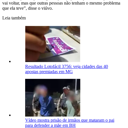
vai voltar, mas que outras pessoas não tenham o mesmo problema
que ela teve”, disse o viúvo.
Leia também
Resultado Lotofácil 3756: veja cidades das 40
apostas premiadas em MG
Vídeo mostra prisão de irmãos que mataram o pai
para defender a mãe em BH