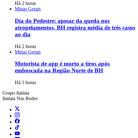
Há 2 horas
Minas Gerais
Dia do Pedestre: apesar da queda nos
atropelamentos, BH registra média de três casos
ao dia
Há 2 horas
Minas Gerais
Motorista de app é morto a tiros após
emboscada na Região Norte de BH
Há 3 horas
Grupo Itatiaia
Itatiaia Nas Redes