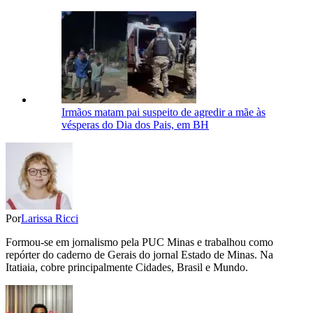
Irmãos matam pai suspeito de agredir a mãe às
vésperas do Dia dos Pais, em BH
Por
Larissa Ricci
Formou-se em jornalismo pela PUC Minas e trabalhou como
repórter do caderno de Gerais do jornal Estado de Minas. Na
Itatiaia, cobre principalmente Cidades, Brasil e Mundo.