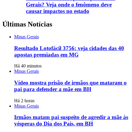
Gerais? Veja onde o fenômeno deve
causar impactos no estado
Últimas Notícias
Minas Gerais
Resultado Lotofácil 3756: veja cidades das 40
apostas premiadas em MG
Há 40 minutos
Minas Gerais
Vídeo mostra prisão de irmãos que mataram o
pai para defender a mãe em BH
Há 2 horas
Minas Gerais
Irmãos matam pai suspeito de agredir a mãe às
vésperas do Dia dos Pais, em BH