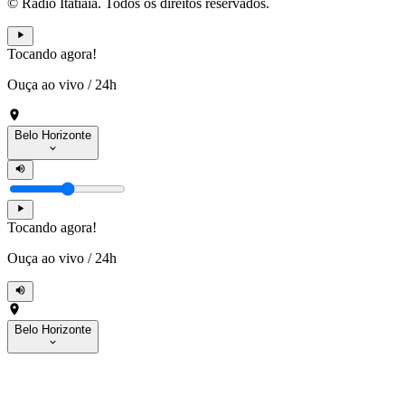
© Rádio Itatiaia. Todos os direitos reservados.
Tocando agora!
Ouça ao vivo
/
24h
Belo Horizonte
Tocando agora!
Ouça ao vivo
/
24h
Belo Horizonte