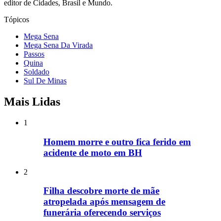
editor de Cidades, Brasil e Mundo.
Tópicos
Mega Sena
Mega Sena Da Virada
Passos
Quina
Soldado
Sul De Minas
Mais Lidas
1
Homem morre e outro fica ferido em
acidente de moto em BH
2
Filha descobre morte de mãe
atropelada após mensagem de
funerária oferecendo serviços