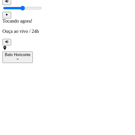
Tocando agora!
Ouça ao vivo
/
24h
Belo Horizonte