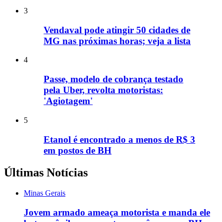
3
Vendaval pode atingir 50 cidades de
MG nas próximas horas; veja a lista
4
Passe, modelo de cobrança testado
pela Uber, revolta motoristas:
'Agiotagem'
5
Etanol é encontrado a menos de R$ 3
em postos de BH
Últimas Notícias
Minas Gerais
Jovem armado ameaça motorista e manda ele