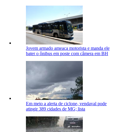
Jovem armado ameaça motorista e manda ele
bater o ônibus em poste com câmera em BH
Em meio a alerta de ciclone, vendaval pode
atingir 389 cidades de MG; lista