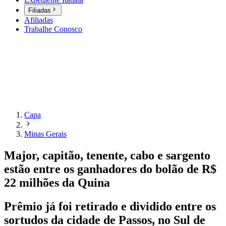
Filiadas
Afiliadas
Trabalhe Conosco
Capa
Minas Gerais
Major, capitão, tenente, cabo e sargento
estão entre os ganhadores do bolão de R$
22 milhões da Quina
Prêmio já foi retirado e dividido entre os
sortudos da cidade de Passos, no Sul de