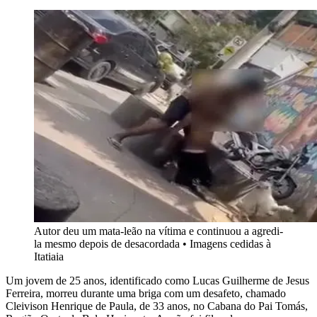
Autor deu um mata-leão na vítima e continuou a agredi-
la mesmo depois de desacordada
•
Imagens cedidas à
Itatiaia
Um jovem de 25 anos, identificado como Lucas Guilherme de Jesus
Ferreira, morreu durante uma briga com um desafeto, chamado
Cleivison Henrique de Paula, de 33 anos, no Cabana do Pai Tomás,