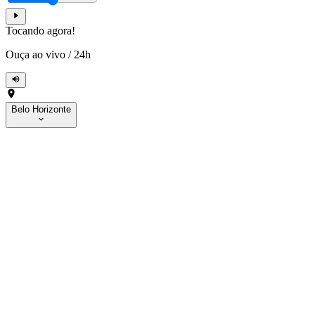
Tocando agora!
Ouça ao vivo
/
24h
Belo Horizonte