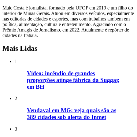
Maic Costa é jornalista, formado pela UFOP em 2019 e um filho do
interior de Minas Gerais. Atuou em diversos veículos, especialmente
nas editorias de cidades e esportes, mas com trabalhos também em
política, alimentação, cultura e entretenimento. Agraciado com o
Prêmio Amagis de Jornalismo, em 2022. Atualmente é repórter de
cidades na Itatiaia.
Mais Lidas
1
Vídeo: incêndio de grandes
proporções atinge fábrica da Suggar,
em BH
2
Vendaval em MG: veja quais são as
389 cidades sob alerta do Inmet
3