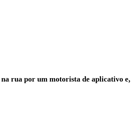
a rua por um motorista de aplicativo e,