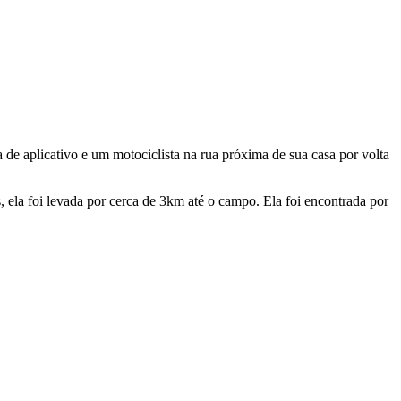
 de aplicativo e um motociclista na rua próxima de sua casa por volta
 ela foi levada por cerca de 3km até o campo. Ela foi encontrada por