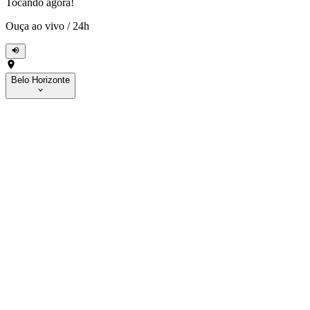
Tocando agora!
Ouça ao vivo
/
24h
Belo Horizonte