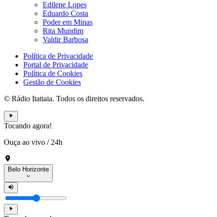
Edilene Lopes
Eduardo Costa
Poder em Minas
Rita Mundim
Valdir Barbosa
Política de Privacidade
Portal de Privacidade
Política de Cookies
Gestão de Cookies
© Rádio Itatiaia. Todos os direitos reservados.
Tocando agora!
Ouça ao vivo
/
24h
Belo Horizonte