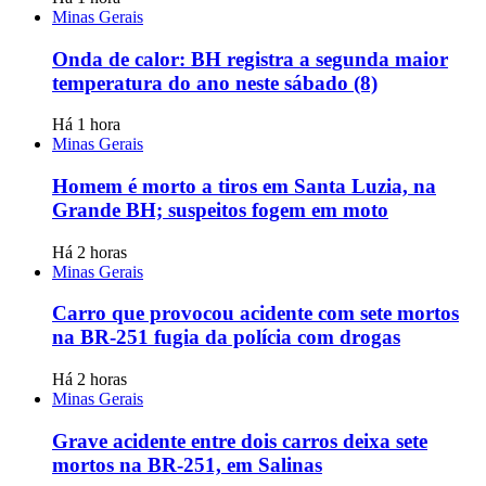
Minas Gerais
Onda de calor: BH registra a segunda maior
temperatura do ano neste sábado (8)
Há 1 hora
Minas Gerais
Homem é morto a tiros em Santa Luzia, na
Grande BH; suspeitos fogem em moto
Há 2 horas
Minas Gerais
Carro que provocou acidente com sete mortos
na BR-251 fugia da polícia com drogas
Há 2 horas
Minas Gerais
Grave acidente entre dois carros deixa sete
mortos na BR-251, em Salinas