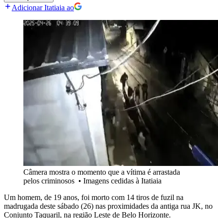
Adicionar Itatiaia ao
Câmera mostra o momento que a vítima é arrastada
pelos criminosos
•
Imagens cedidas à Itatiaia
Um homem, de 19 anos, foi morto com 14 tiros de fuzil na
madrugada deste sábado (26) nas proximidades da antiga rua JK, no
Conjunto Taquaril, na região Leste de Belo Horizonte.