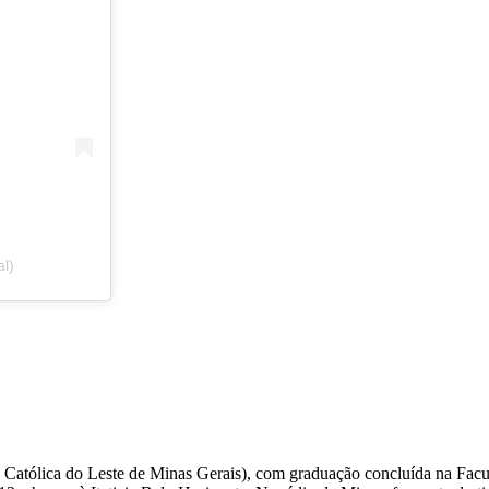
al)
 Católica do Leste de Minas Gerais), com graduação concluída na Fac