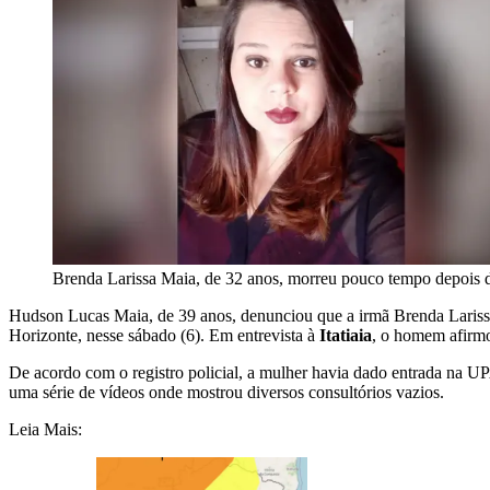
Brenda Larissa Maia, de 32 anos, morreu pouco tempo depois 
Hudson Lucas Maia, de 39 anos, denunciou que a irmã Brenda Larissa
Horizonte, nesse sábado (6). Em entrevista à
Itatiaia
, o homem afirm
De acordo com o registro policial, a mulher havia dado entrada na UP
uma série de vídeos onde mostrou diversos consultórios vazios.
Leia Mais: