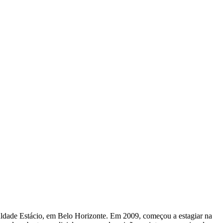
uldade Estácio, em Belo Horizonte. Em 2009, começou a estagiar na