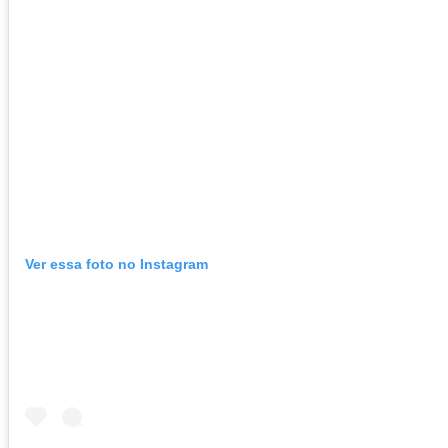
Ver essa foto no Instagram