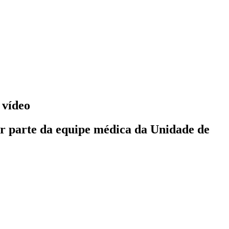
 vídeo
or parte da equipe médica da Unidade de