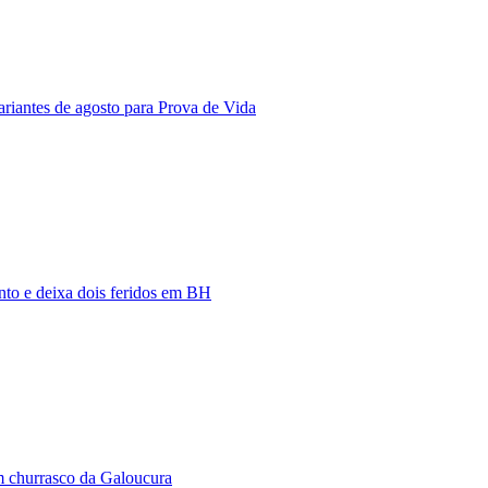
riantes de agosto para Prova de Vida
nto e deixa dois feridos em BH
m churrasco da Galoucura