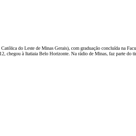
 Católica do Leste de Minas Gerais), com graduação concluída na Fac
, chegou à Itatiaia Belo Horizonte. Na rádio de Minas, faz parte do tim