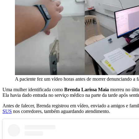
A paciente fez um vídeo horas antes de morrer denunciando a f
Uma mulher identificada como
Brenda Larissa Maia
morreu no últi
Ela havia dado entrada no serviço médico na parte da tarde após sentir
Antes de falecer, Brenda registrou em vídeo, enviado a amigos e fami
SUS
nos corredores, também aguardando atendimento.