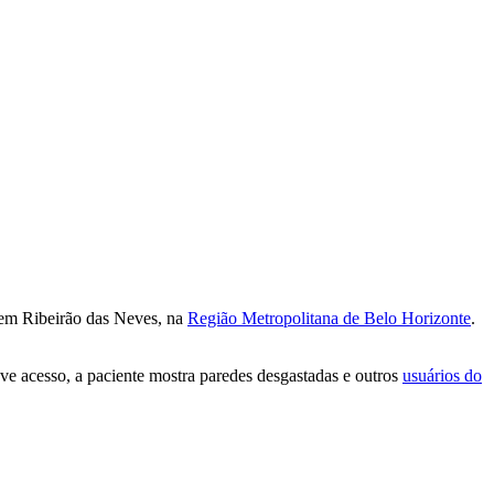
 em Ribeirão das Neves, na
Região Metropolitana de Belo Horizonte
.
ve acesso, a paciente mostra paredes desgastadas e outros
usuários do