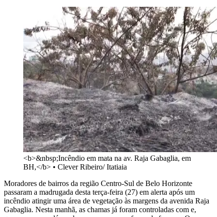
<b>&nbsp;Incêndio em mata na av. Raja Gabaglia, em
BH,</b>
•
Clever Ribeiro/ Itatiaia
Moradores de bairros da região Centro-Sul de Belo Horizonte
passaram a madrugada desta terça-feira (27) em alerta após um
incêndio atingir uma área de vegetação às margens da avenida Raja
Gabaglia. Nesta manhã, as chamas já foram controladas com e,