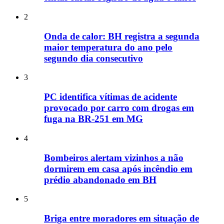
2
Onda de calor: BH registra a segunda
maior temperatura do ano pelo
segundo dia consecutivo
3
PC identifica vítimas de acidente
provocado por carro com drogas em
fuga na BR-251 em MG
4
Bombeiros alertam vizinhos a não
dormirem em casa após incêndio em
prédio abandonado em BH
5
Briga entre moradores em situação de