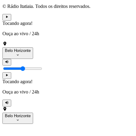
© Rádio Itatiaia. Todos os direitos reservados.
Tocando agora!
Ouça ao vivo
/
24h
Belo Horizonte
Tocando agora!
Ouça ao vivo
/
24h
Belo Horizonte