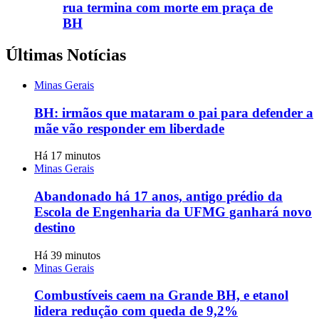
rua termina com morte em praça de
BH
Últimas Notícias
Minas Gerais
BH: irmãos que mataram o pai para defender a
mãe vão responder em liberdade
Há 17 minutos
Minas Gerais
Abandonado há 17 anos, antigo prédio da
Escola de Engenharia da UFMG ganhará novo
destino
Há 39 minutos
Minas Gerais
Combustíveis caem na Grande BH, e etanol
lidera redução com queda de 9,2%