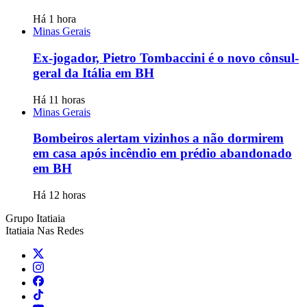
Há 1 hora
Minas Gerais
Ex-jogador, Pietro Tombaccini é o novo cônsul-
geral da Itália em BH
Há 11 horas
Minas Gerais
Bombeiros alertam vizinhos a não dormirem
em casa após incêndio em prédio abandonado
em BH
Há 12 horas
Grupo Itatiaia
Itatiaia Nas Redes